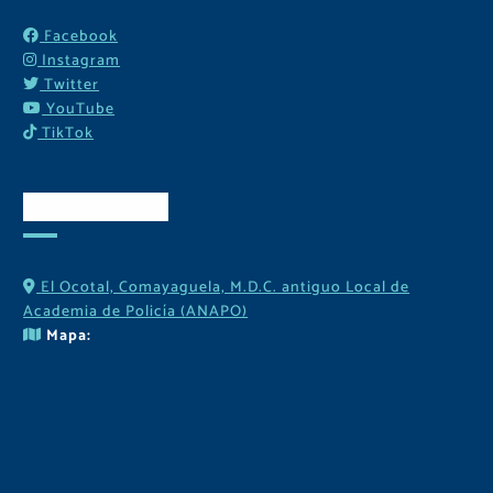
Facebook
Instagram
Twitter
YouTube
TikTok
Contactos
El Ocotal, Comayaguela, M.D.C. antiguo Local de
Academia de Policía (ANAPO)
Mapa: