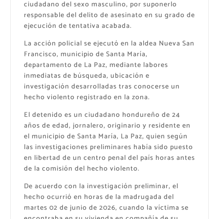
ciudadano del sexo masculino, por suponerlo
responsable del delito de asesinato en su grado de
ejecución de tentativa acabada.
La acción policial se ejecutó en la aldea Nueva San
Francisco, municipio de Santa María,
departamento de La Paz, mediante labores
inmediatas de búsqueda, ubicación e
investigación desarrolladas tras conocerse un
hecho violento registrado en la zona.
El detenido es un ciudadano hondureño de 24
años de edad, jornalero, originario y residente en
el municipio de Santa María, La Paz, quien según
las investigaciones preliminares había sido puesto
en libertad de un centro penal del país horas antes
de la comisión del hecho violento.
De acuerdo con la investigación preliminar, el
hecho ocurrió en horas de la madrugada del
martes 02 de junio de 2026, cuando la víctima se
encontraba en su vivienda en compañía de su