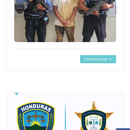
Comentarios 0