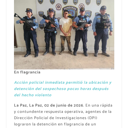
En flagrancia
Acción policial inmediata permitió la ubicación y
detención del sospechoso pocas horas después
del hecho violento
La Paz, La Paz, 02 de junio de 2026
. En una rápida
y contundente respuesta operativa, agentes de la
Dirección Policial de Investigaciones (DPI)
lograron la detención en flagrancia de un