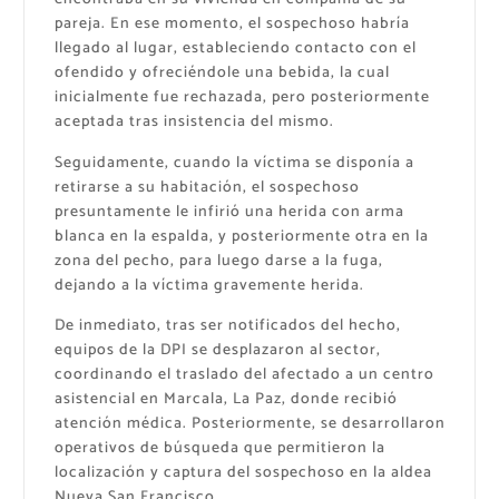
pareja. En ese momento, el sospechoso habría
llegado al lugar, estableciendo contacto con el
ofendido y ofreciéndole una bebida, la cual
inicialmente fue rechazada, pero posteriormente
aceptada tras insistencia del mismo.
Seguidamente, cuando la víctima se disponía a
retirarse a su habitación, el sospechoso
presuntamente le infirió una herida con arma
blanca en la espalda, y posteriormente otra en la
zona del pecho, para luego darse a la fuga,
dejando a la víctima gravemente herida.
De inmediato, tras ser notificados del hecho,
equipos de la DPI se desplazaron al sector,
coordinando el traslado del afectado a un centro
asistencial en Marcala, La Paz, donde recibió
atención médica. Posteriormente, se desarrollaron
operativos de búsqueda que permitieron la
localización y captura del sospechoso en la aldea
Nueva San Francisco.