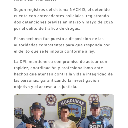
Según registros del sistema NACMIS, el detenido
cuenta con antecedentes policiales, registrando
dos detenciones previas en marzo y mayo de 2026
por el delito de tráfico de drogas.
El sospechoso fue puesto a disposición de las
autoridades competentes para que responda por
el delito que se le imputa conforme a ley.
La DPI, mantiene su compromiso de actuar con
rapidez, coordinación y profesionalismo ante
hechos que atentan contra la vida e integridad de
las personas, garantizando la investigación
objetiva y el acceso a la justicia.