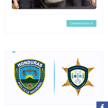
Comentarios 0