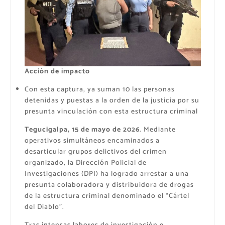
Acción de impacto
Con esta captura, ya suman 10 las personas
detenidas y puestas a la orden de la justicia por su
presunta vinculación con esta estructura criminal
Tegucigalpa, 15 de mayo de 2026
. Mediante
operativos simultáneos encaminados a
desarticular grupos delictivos del crimen
organizado, la Dirección Policial de
Investigaciones (DPI) ha logrado arrestar a una
presunta colaboradora y distribuidora de drogas
de la estructura criminal denominado el “Cártel
del Diablo”.