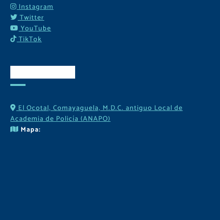
Instagram
Twitter
YouTube
TikTok
Contactos
El Ocotal, Comayaguela, M.D.C. antiguo Local de
Academia de Policía (ANAPO)
Mapa: