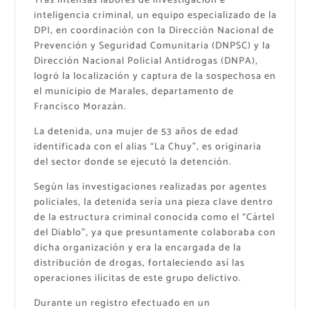
Tras intensas labores de investigación e
inteligencia criminal, un equipo especializado de la
DPI, en coordinación con la Dirección Nacional de
Prevención y Seguridad Comunitaria (DNPSC) y la
Dirección Nacional Policial Antidrogas (DNPA),
logró la localización y captura de la sospechosa en
el municipio de Marales, departamento de
Francisco Morazán.
La detenida, una mujer de 53 años de edad
identificada con el alias “La Chuy”, es originaria
del sector donde se ejecutó la detención.
Según las investigaciones realizadas por agentes
policiales, la detenida sería una pieza clave dentro
de la estructura criminal conocida como el “Cártel
del Diablo”, ya que presuntamente colaboraba con
dicha organización y era la encargada de la
distribución de drogas, fortaleciendo así las
operaciones ilícitas de este grupo delictivo.
Durante un registro efectuado en un