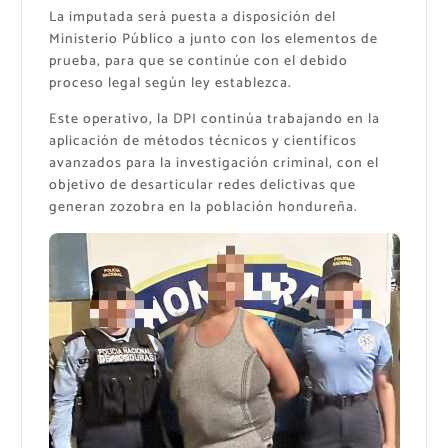
La imputada será puesta a disposición del
Ministerio Público a junto con los elementos de
prueba, para que se continúe con el debido
proceso legal según ley establezca.
Este operativo, la DPI continúa trabajando en la
aplicación de métodos técnicos y científicos
avanzados para la investigación criminal, con el
objetivo de desarticular redes delictivas que
generan zozobra en la población hondureña.