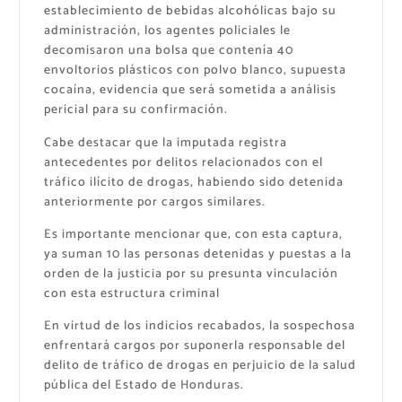
establecimiento de bebidas alcohólicas bajo su
administración, los agentes policiales le
decomisaron una bolsa que contenía 40
envoltorios plásticos con polvo blanco, supuesta
cocaína, evidencia que será sometida a análisis
pericial para su confirmación.
Cabe destacar que la imputada registra
antecedentes por delitos relacionados con el
tráfico ilícito de drogas, habiendo sido detenida
anteriormente por cargos similares.
Es importante mencionar que, con esta captura,
ya suman 10 las personas detenidas y puestas a la
orden de la justicia por su presunta vinculación
con esta estructura criminal
En virtud de los indicios recabados, la sospechosa
enfrentará cargos por suponerla responsable del
delito de tráfico de drogas en perjuicio de la salud
pública del Estado de Honduras.