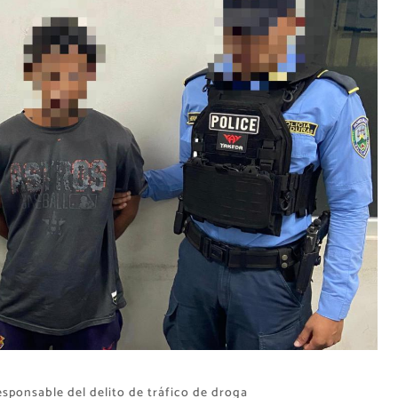
esponsable del delito de tráfico de droga