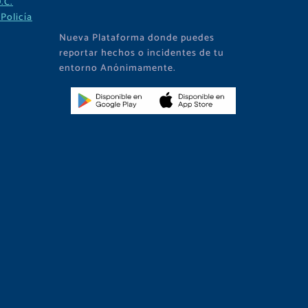
.C.
Policía
Nueva Plataforma donde puedes
reportar hechos o incidentes de tu
entorno Anónimamente.