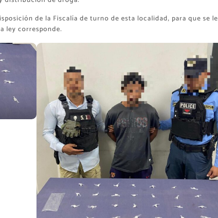
y distribución de droga.
sposición de la Fiscalía de turno de esta localidad, para que se le
a ley corresponde.