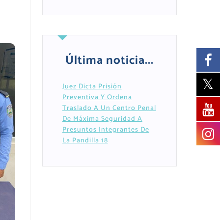
Última noticia...
Juez Dicta Prisión
Preventiva Y Ordena
Traslado A Un Centro Penal
De Máxima Seguridad A
Presuntos Integrantes De
La Pandilla 18