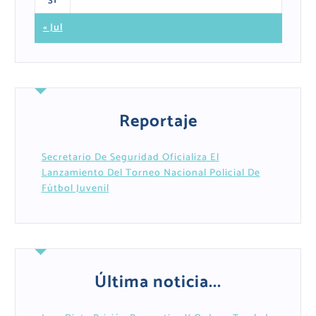
31
« Jul
Reportaje
Secretario De Seguridad Oficializa El
Lanzamiento Del Torneo Nacional Policial De
Fútbol Juvenil
Última noticia...