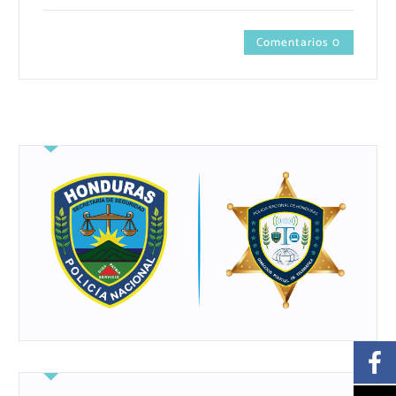
Comentarios 0