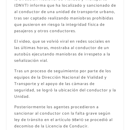
(DNVT) informa que ha localizado y sancionado de
al conductor de una unidad de transporte urbano,
tras ser captado realizando maniobras prohibidas
que pusieron en riesgo la integridad física de
pasajeros y otros conductores.
​El video, que se volvió viral en redes sociales en
las últimas horas, mostraba al conductor de un
autobús ejecutando maniobras de irrespeto a la
señalización vial.
​Tras un proceso de seguimiento por parte de los
equipos de la Dirección Nacional de Vialidad y
Transporte y el apoyo de las cámaras de
seguridad, se logró la ubicación del conductor y la
Unidad.
Posteriormente los agentes procedieron a
sancionar al conductor con la falta grave según
ley de tránsito en el artículo 98#10 se procedió al
decomiso de la Licencia de Conducir.