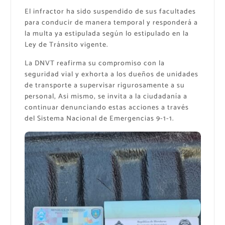
El infractor ha sido suspendido de sus facultades
para conducir de manera temporal y responderá a
la multa ya estipulada según lo estipulado en la
Ley de Tránsito vigente.
​La DNVT reafirma su compromiso con la
seguridad vial y exhorta a los dueños de unidades
de transporte a supervisar rigurosamente a su
personal, Asi mismo, se invita a la ciudadanía a
continuar denunciando estas acciones a través
del Sistema Nacional de Emergencias 9-1-1.