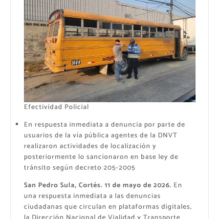
Efectividad Policial
En respuesta inmediata a denuncia por parte de
usuarios de la vía pública agentes de la DNVT
realizaron actividades de localización y
posteriormente lo sancionaron en base ley de
tránsito según decreto 205-2005
San Pedro Sula, Cortés. 11 de mayo de 2026.
En
una respuesta inmediata a las denuncias
ciudadanas que circulan en plataformas digitales,
la Dirección Nacional de Vialidad y Transporte