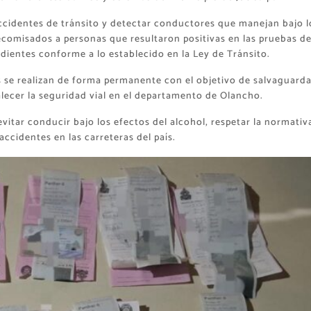
ccidentes de tránsito y detectar conductores que manejan bajo l
ecomisados a personas que resultaron positivas en las pruebas d
dientes conforme a lo establecido en la Ley de Tránsito.
s se realizan de forma permanente con el objetivo de salvaguarda
lecer la seguridad vial en el departamento de Olancho.
vitar conducir bajo los efectos del alcohol, respetar la normativ
accidentes en las carreteras del país.