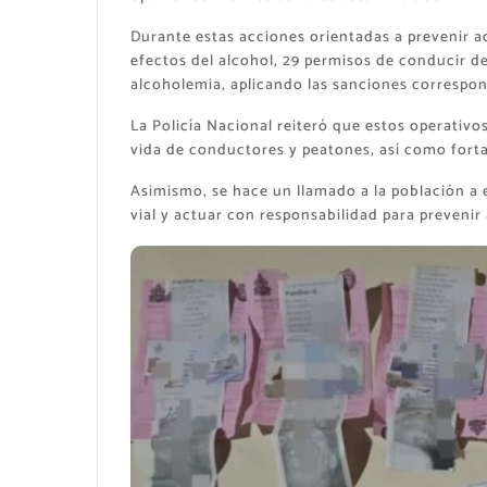
Durante estas acciones orientadas a prevenir a
efectos del alcohol, 29 permisos de conducir d
alcoholemia, aplicando las sanciones correspon
La Policía Nacional reiteró que estos operativo
vida de conductores y peatones, así como forta
Asimismo, se hace un llamado a la población a e
vial y actuar con responsabilidad para prevenir 