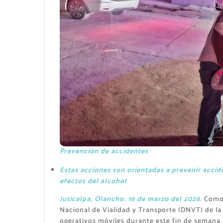
Prevención de accidentes
Estas acciones son orientadas a prevenir accid
efectos del alcohol
Juticalpa, Olancho. 16 de marzo del 2026.
Como p
Nacional de Vialidad y Transporte (DNVT) de l
operativos móviles durante este fin de semana e