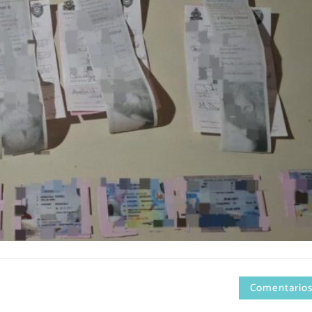
Comentarios