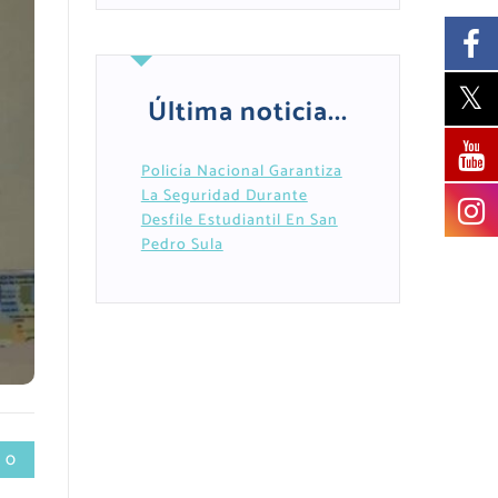
Última noticia...
Policía Nacional Garantiza
La Seguridad Durante
Desfile Estudiantil En San
Pedro Sula
 0