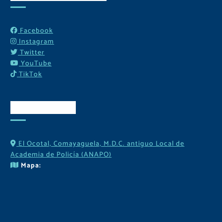
Facebook
Instagram
Twitter
YouTube
TikTok
Contactos
El Ocotal, Comayaguela, M.D.C. antiguo Local de
Academia de Policía (ANAPO)
Mapa: