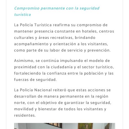
Compromiso permanente con la seguridad
turística
La Policía Turística reafirma su compromiso de
mantener presencia constante en hoteles, centros
culturales y áreas recreativas, brindando
acompañamiento y orientación a los visitantes,
como parte de su labor de servicio y prevención.
Asimismo, se continúa impulsando el modelo de
proximidad con la ciudadanía y el sector turístico,
fortaleciendo la confianza entre la población y las
fuerzas de seguridad.
La Policía Nacional reiteró que estas acciones se
desarrollan de manera permanente en la región
norte, con el objetivo de garantizar la seguridad,
movilidad y bienestar de todos los visitantes y
residentes.