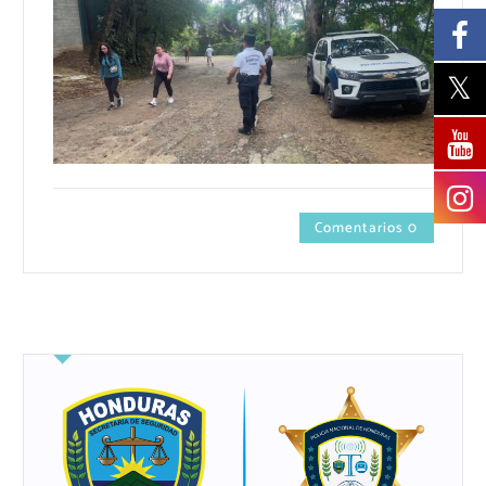
Comentarios 0