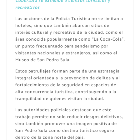
Cobertura se extiende a centros turísticos y
recreativos
Las acciones de la Policía Turística no se limitan a
hoteles, sino que también abarcan sitios de
interés cultural y recreativo de la ciudad, como el
área conocida popularmente como “La Coca-Cola”,
un punto frecuentado para senderismo por
visitantes nacionales y extranjeros, así como el
Museo de San Pedro Sula.
Estos patrullajes forman parte de una estrategia
integral orientada a la prevención de delitos y al
fortalecimiento de la seguridad en espacios de
alta concurrencia turística, contribuyendo a la
tranquilidad de quienes visitan la ciudad.
Las autoridades policiales destacan que este
trabajo permite no solo reducir riesgos delictivos,
sino también promover una imagen positiva de
San Pedro Sula como destino turístico seguro
dentro de la zona norte del país.