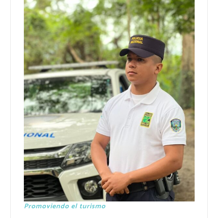
Promoviendo el turismo