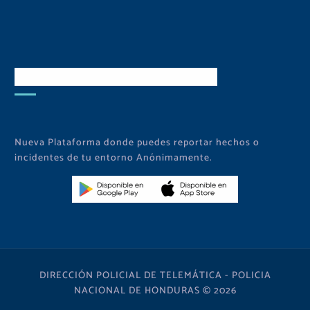
Descarga Nuestra APP
Nueva Plataforma donde puedes reportar hechos o
incidentes de tu entorno Anónimamente.
DIRECCIÓN POLICIAL DE TELEMÁTICA - POLICIA
NACIONAL DE HONDURAS © 2026