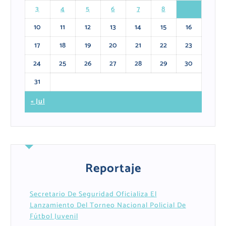
3
4
5
6
7
8
9
10
11
12
13
14
15
16
17
18
19
20
21
22
23
24
25
26
27
28
29
30
31
« Jul
Reportaje
Secretario De Seguridad Oficializa El
Lanzamiento Del Torneo Nacional Policial De
Fútbol Juvenil