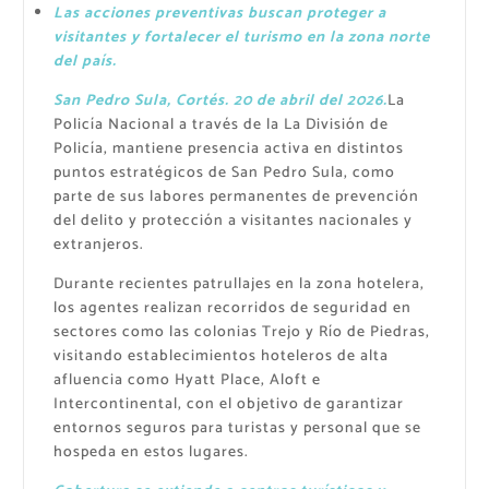
Las acciones preventivas buscan proteger a
visitantes y fortalecer el turismo en la zona norte
del país.
San Pedro Sula, Cortés. 20 de abril del 2026.
La
Policía Nacional a través de la La División de
Policía, mantiene presencia activa en distintos
puntos estratégicos de San Pedro Sula, como
parte de sus labores permanentes de prevención
del delito y protección a visitantes nacionales y
extranjeros.
Durante recientes patrullajes en la zona hotelera,
los agentes realizan recorridos de seguridad en
sectores como las colonias Trejo y Río de Piedras,
visitando establecimientos hoteleros de alta
afluencia como Hyatt Place, Aloft e
Intercontinental, con el objetivo de garantizar
entornos seguros para turistas y personal que se
hospeda en estos lugares.