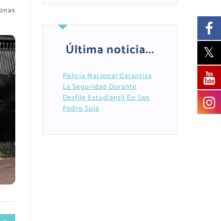
zonas
Última noticia...
Policía Nacional Garantiza
La Seguridad Durante
Desfile Estudiantil En San
Pedro Sula