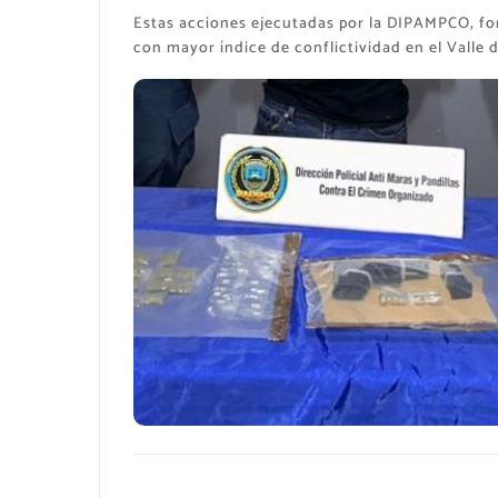
​Estas acciones ejecutadas por la DIPAMPCO, for
con mayor índice de conflictividad en el Valle d