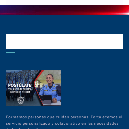
Postulate y Cuida Tu
Comunidad
Formamos personas que cuidan personas. Fortalecemos el
servicio personalizado y colaborativo en las necesidades