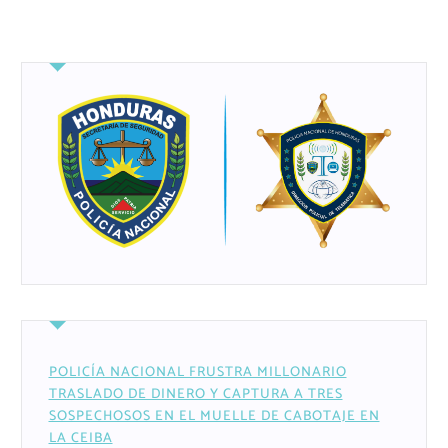
POLICÍA NACIONAL FRUSTRA MILLONARIO
TRASLADO DE DINERO Y CAPTURA A TRES
SOSPECHOSOS EN EL MUELLE DE CABOTAJE EN
LA CEIBA