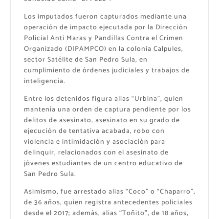
Los imputados fueron capturados mediante una
operación de impacto ejecutada por la Dirección
Policial Anti Maras y Pandillas Contra el Crimen
Organizado (DIPAMPCO) en la colonia Calpules,
sector Satélite de San Pedro Sula, en
cumplimiento de órdenes judiciales y trabajos de
inteligencia.
Entre los detenidos figura alias “Urbina”, quien
mantenía una orden de captura pendiente por los
delitos de asesinato, asesinato en su grado de
ejecución de tentativa acabada, robo con
violencia e intimidación y asociación para
delinquir, relacionados con el asesinato de
jóvenes estudiantes de un centro educativo de
San Pedro Sula.
Asimismo, fue arrestado alias “Coco” o “Chaparro”,
de 36 años, quien registra antecedentes policiales
desde el 2017; además, alias “Toñito”, de 18 años,