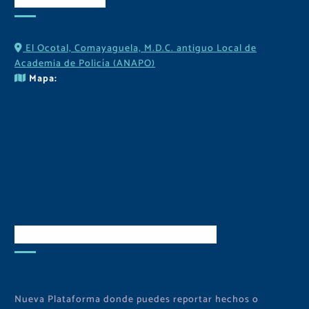
El Ocotal, Comayaguela, M.D.C. antiguo Local de
Academia de Policía (ANAPO)
Mapa:
Descarga Nuestra APP
Nueva Plataforma donde puedes reportar hechos o