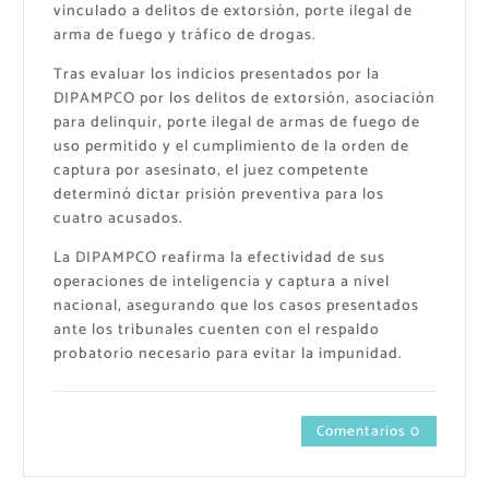
vinculado a delitos de extorsión, porte ilegal de
arma de fuego y tráfico de drogas.
Tras evaluar los indicios presentados por la
DIPAMPCO por los delitos de extorsión, asociación
para delinquir, porte ilegal de armas de fuego de
uso permitido y el cumplimiento de la orden de
captura por asesinato, el juez competente
determinó dictar prisión preventiva para los
cuatro acusados.
La DIPAMPCO reafirma la efectividad de sus
operaciones de inteligencia y captura a nivel
nacional, asegurando que los casos presentados
ante los tribunales cuenten con el respaldo
probatorio necesario para evitar la impunidad.
Comentarios 0