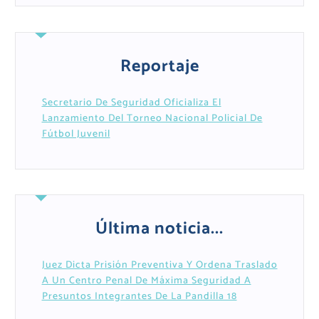
Reportaje
Secretario De Seguridad Oficializa El
Lanzamiento Del Torneo Nacional Policial De
Fútbol Juvenil
Última noticia...
Juez Dicta Prisión Preventiva Y Ordena Traslado
A Un Centro Penal De Máxima Seguridad A
Presuntos Integrantes De La Pandilla 18