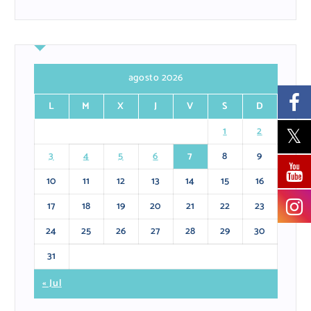
agosto 2026
L
M
X
J
V
S
D
1
2
3
4
5
6
7
8
9
10
11
12
13
14
15
16
17
18
19
20
21
22
23
24
25
26
27
28
29
30
31
« Jul