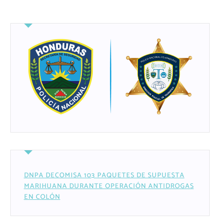
DNPA DECOMISA 103 PAQUETES DE SUPUESTA
MARIHUANA DURANTE OPERACIÓN ANTIDROGAS
EN COLÓN