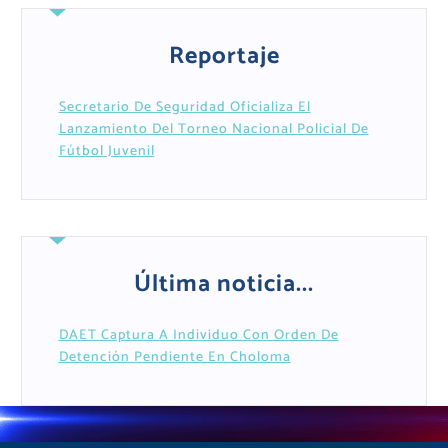
Reportaje
Secretario De Seguridad Oficializa El
Lanzamiento Del Torneo Nacional Policial De
Fútbol Juvenil
Última noticia...
DAET Captura A Individuo Con Orden De
Detención Pendiente En Choloma