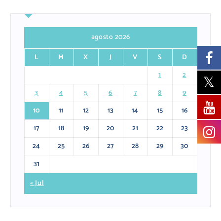
agosto 2026
L
M
X
J
V
S
D
1
2
3
4
5
6
7
8
9
10
11
12
13
14
15
16
17
18
19
20
21
22
23
24
25
26
27
28
29
30
31
« Jul