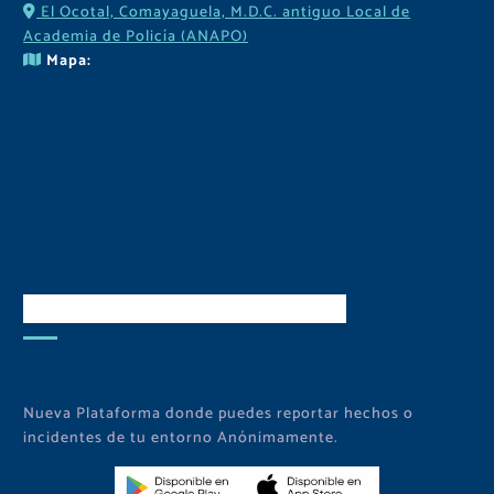
El Ocotal, Comayaguela, M.D.C. antiguo Local de
Academia de Policía (ANAPO)
Mapa:
Descarga Nuestra APP
Nueva Plataforma donde puedes reportar hechos o
incidentes de tu entorno Anónimamente.