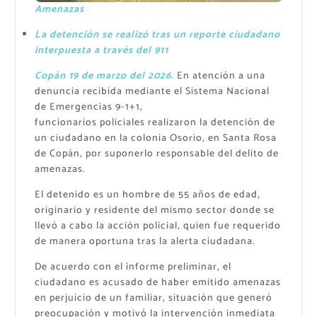
Amenazas
La detención se realizó tras un reporte ciudadano
interpuesta a través del 911
Copán 19 de marzo del 2026.
En atención a una
denuncia recibida mediante el Sistema Nacional
de Emergencias 9-1+1,
funcionarios policiales realizaron la detención de
un ciudadano en la colonia Osorio, en Santa Rosa
de Copán, por suponerlo responsable del delito de
amenazas.
El detenido es un hombre de 55 años de edad,
originario y residente del mismo sector donde se
llevó a cabo la acción policial, quien fue requerido
de manera oportuna tras la alerta ciudadana.
De acuerdo con el informe preliminar, el
ciudadano es acusado de haber emitido amenazas
en perjuicio de un familiar, situación que generó
preocupación y motivó la intervención inmediata