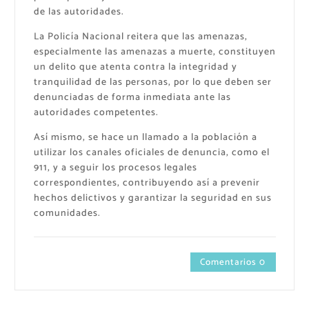
de las autoridades.
La Policía Nacional reitera que las amenazas,
especialmente las amenazas a muerte, constituyen
un delito que atenta contra la integridad y
tranquilidad de las personas, por lo que deben ser
denunciadas de forma inmediata ante las
autoridades competentes.
Así mismo, se hace un llamado a la población a
utilizar los canales oficiales de denuncia, como el
911, y a seguir los procesos legales
correspondientes, contribuyendo así a prevenir
hechos delictivos y garantizar la seguridad en sus
comunidades.
Comentarios 0