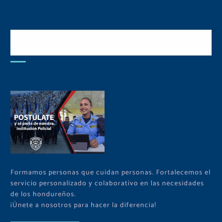
Postulate y Cuida Tu
Comunidad
Formamos personas que cuidan personas. Fortalecemos el
servicio personalizado y colaborativo en las necesidades
de los hondureños.
¡Únete a nosotros para hacer la diferencia!