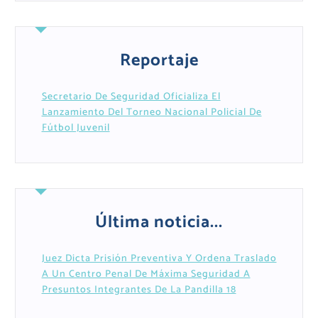
Reportaje
Secretario De Seguridad Oficializa El
Lanzamiento Del Torneo Nacional Policial De
Fútbol Juvenil
Última noticia...
Juez Dicta Prisión Preventiva Y Ordena Traslado
A Un Centro Penal De Máxima Seguridad A
Presuntos Integrantes De La Pandilla 18