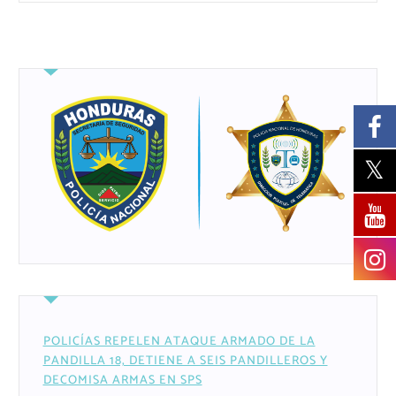
POLICÍAS REPELEN ATAQUE ARMADO DE LA
PANDILLA 18, DETIENE A SEIS PANDILLEROS Y
DECOMISA ARMAS EN SPS