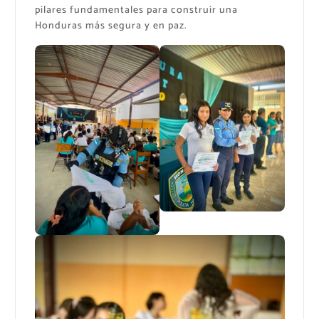
pilares fundamentales para construir una
Honduras más segura y en paz.