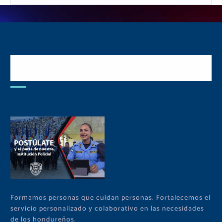
Postulate y Cuida Tu
Comunidad
Formamos personas que cuidan personas. Fortalecemos el
servicio personalizado y colaborativo en las necesidades
de los hondureños.