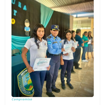
Compromiso