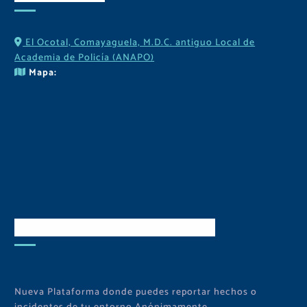
El Ocotal, Comayaguela, M.D.C. antiguo Local de
Academia de Policía (ANAPO)
Mapa:
Descarga Nuestra APP
Nueva Plataforma donde puedes reportar hechos o