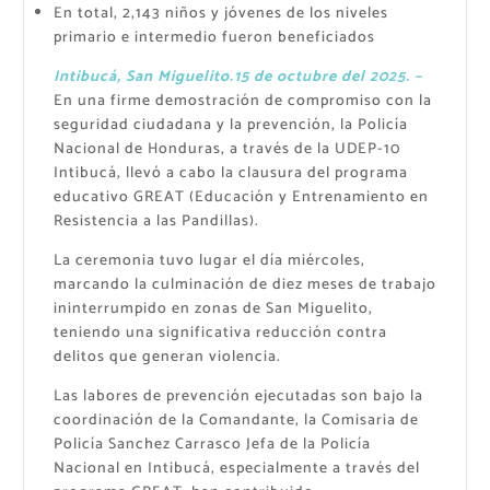
En total, 2,143 niños y jóvenes de los niveles
primario e intermedio fueron beneficiados
Intibucá, San Miguelito.15 de octubre ​del 2025. –
En una firme demostración de compromiso con la
seguridad ciudadana y la prevención, la Policía
Nacional de Honduras, a través de la UDEP-10
Intibucá, llevó a cabo la clausura del programa
educativo GREAT (Educación y Entrenamiento en
Resistencia a las Pandillas).
​La ceremonia tuvo lugar el día miércoles,
marcando la culminación de diez meses de trabajo
ininterrumpido en zonas de San Miguelito,
teniendo una significativa reducción contra
delitos que generan violencia.
​Las labores de prevención ejecutadas son bajo la
coordinación de la Comandante, la Comisaria de
Policía Sanchez Carrasco Jefa de la Policía
Nacional en Intibucá, especialmente a través del