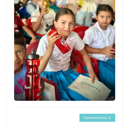
Comentarios 0