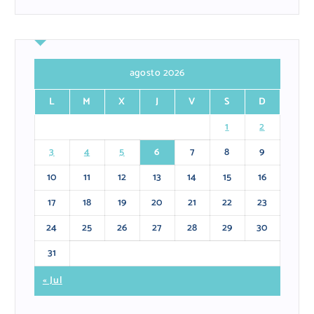
agosto 2026
L
M
X
J
V
S
D
1
2
3
4
5
6
7
8
9
10
11
12
13
14
15
16
17
18
19
20
21
22
23
24
25
26
27
28
29
30
31
« Jul