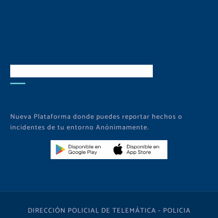
Descarga Nuestra APP
Nueva Plataforma donde puedes reportar hechos o
incidentes de tu entorno Anónimamente.
DIRECCIÓN POLICIAL DE TELEMÁTICA - POLICIA