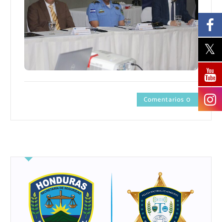
Comentarios 0