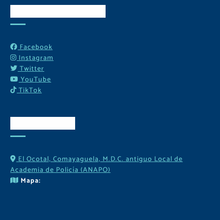
Redes Sociales
Facebook
Instagram
Twitter
YouTube
TikTok
Contactos
El Ocotal, Comayaguela, M.D.C. antiguo Local de
Academia de Policía (ANAPO)
Mapa: