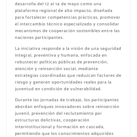
desarrolla del 12 al 14 de mayo como una
plataforma regional de alto impacto, diseñada
para fortalecer competencias prácticas, promover
el intercambio técnico especializado y consolidar
mecanismos de cooperación sostenibles entre las
naciones participantes.
La iniciativa responde a la visión de una seguridad
integral, preventiva y humana, enfocada en
robustecer políticas públicas de prevención,
atención y reinserción social, mediante
estrategias coordinadas que reduzcan factores de
riesgo y generen oportunidades reales para la
juventud en condición de vulnerabilidad.
Durante las jornadas de trabajo, los participantes
abordan enfoques innovadores sobre reinserción
juvenil, prevención del reclutamiento por
estructuras delictivas, cooperación
interinstitucional y formación en cascada,
permitiendo que los conocimientos adquiridos