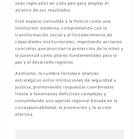
sean replicados en cada país para ampliar el
alcance de sus resultados.
Este espacio consolida a la Policía como una
institución moderna, comprometida con la
transformación social y el fortalecimiento de
capacidades institucionales, impulsando acciones
concretas que priorizan la protección de la niñez y
la juventud como pilares fundamentales para la
paz y el desarrollo regional.
Asimismo, la cumbre fortalece alianzas
estratégicas entre instituciones de seguridad y
justicia, promoviendo respuestas coordinadas
frente a fenómenos delictivos complejos y
consolidando una agenda regional basada en la
corresponsabilidad, la prevención y la acción
efectiva.