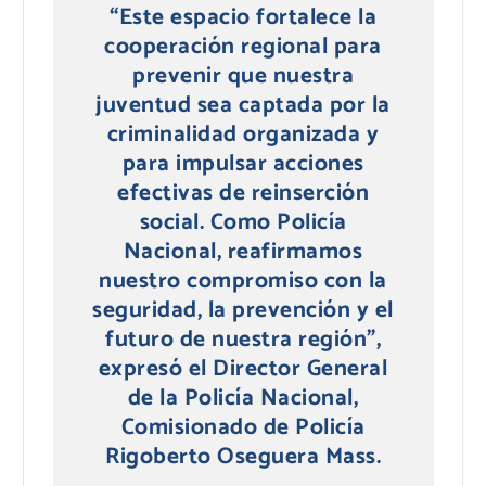
“Este espacio fortalece la
cooperación regional para
prevenir que nuestra
juventud sea captada por la
criminalidad organizada y
para impulsar acciones
efectivas de reinserción
social. Como Policía
Nacional, reafirmamos
nuestro compromiso con la
seguridad, la prevención y el
futuro de nuestra región”,
expresó el Director General
de la Policía Nacional,
Comisionado de Policía
Rigoberto Oseguera Mass.