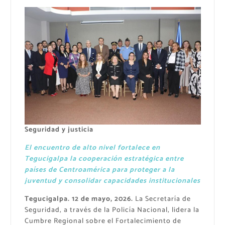
Seguridad y justicia
El encuentro de alto nivel fortalece en
Tegucigalpa la cooperación estratégica entre
países de Centroamérica para proteger a la
juventud y consolidar capacidades institucionales
Tegucigalpa. 12 de mayo, 2026.
La Secretaría de
Seguridad, a través de la Policía Nacional, lidera la
Cumbre Regional sobre el Fortalecimiento de