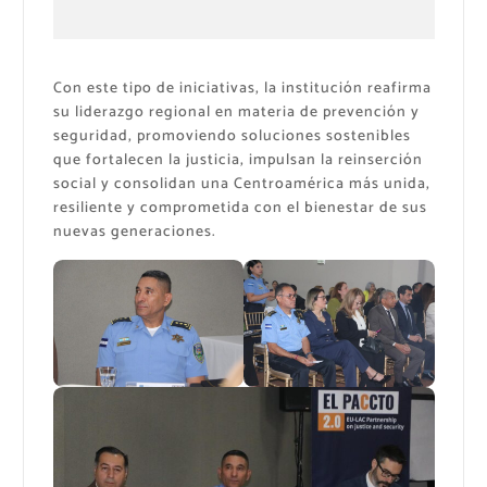
Con este tipo de iniciativas, la institución reafirma
su liderazgo regional en materia de prevención y
seguridad, promoviendo soluciones sostenibles
que fortalecen la justicia, impulsan la reinserción
social y consolidan una Centroamérica más unida,
resiliente y comprometida con el bienestar de sus
nuevas generaciones.