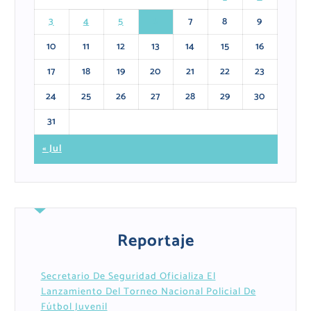
3
4
5
6
7
8
9
10
11
12
13
14
15
16
17
18
19
20
21
22
23
24
25
26
27
28
29
30
31
« Jul
Reportaje
Secretario De Seguridad Oficializa El
Lanzamiento Del Torneo Nacional Policial De
Fútbol Juvenil