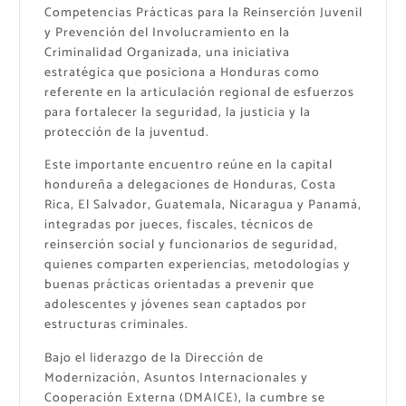
Competencias Prácticas para la Reinserción Juvenil
y Prevención del Involucramiento en la
Criminalidad Organizada, una iniciativa
estratégica que posiciona a Honduras como
referente en la articulación regional de esfuerzos
para fortalecer la seguridad, la justicia y la
protección de la juventud.
Este importante encuentro reúne en la capital
hondureña a delegaciones de Honduras, Costa
Rica, El Salvador, Guatemala, Nicaragua y Panamá,
integradas por jueces, fiscales, técnicos de
reinserción social y funcionarios de seguridad,
quienes comparten experiencias, metodologías y
buenas prácticas orientadas a prevenir que
adolescentes y jóvenes sean captados por
estructuras criminales.
Bajo el liderazgo de la Dirección de
Modernización, Asuntos Internacionales y
Cooperación Externa (DMAICE), la cumbre se