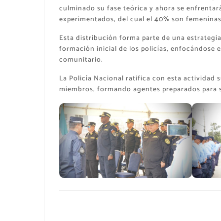
culminado su fase teórica y ahora se enfrentarán
experimentados, del cual el 40% son femeninas
Esta distribución forma parte de una estrategia
formación inicial de los policías, enfocándose e
comunitario.
La Policía Nacional ratifica con esta activida
miembros, formando agentes preparados para se