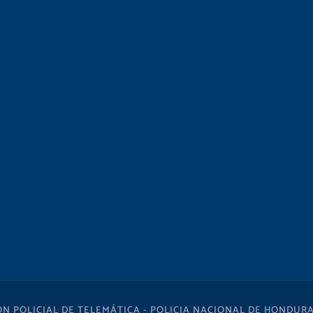
ÓN POLICIAL DE TELEMÁTICA - POLICIA NACIONAL DE HONDURA