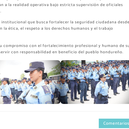
 a la realidad operativa bajo estricta supervisión de oficiales
.
 institucional que busca fortalecer la seguridad ciudadana desde
n la ética, el respeto a los derechos humanos y el trabajo
d su compromiso con el fortalecimiento profesional y humano de s
rvir con responsabilidad en beneficio del pueblo hondureño.
Comentarios