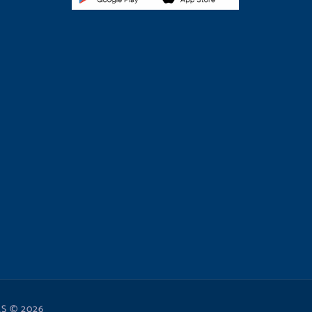
S © 2026