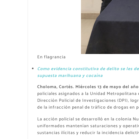
En flagrancia
Como evidencia constitutiva de delito se les 
supuesta marihuana y cocaína
Choloma, Cortés. Miércoles 13 de mayo del año
policiales asignados a la Unidad Metropolitana
Dirección Policial de Investigaciones (DPI), lo
de la infracción penal de tráfico de drogas en p
La acción policial se desarrolló en la colonia 
uniformados mantenían saturaciones y operativ
sustancias ilícitas y reducir la incidencia delicti