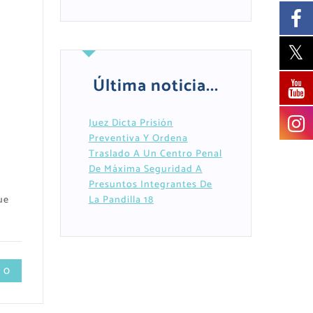
Última noticia...
Juez Dicta Prisión
Preventiva Y Ordena
Traslado A Un Centro Penal
De Máxima Seguridad A
Presuntos Integrantes De
ue
La Pandilla 18
 0