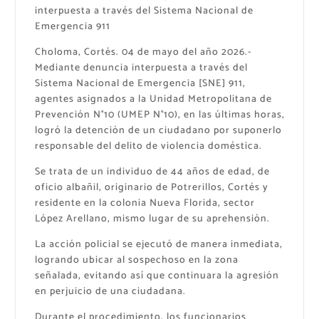
interpuesta a través del Sistema Nacional de
Emergencia 911
Choloma, Cortés. 04 de mayo del año 2026.-
Mediante denuncia interpuesta a través del
Sistema Nacional de Emergencia [SNE] 911,
agentes asignados a la Unidad Metropolitana de
Prevención N°10 (UMEP N°10), en las últimas horas,
logró la detención de un ciudadano por suponerlo
responsable del delito de violencia doméstica.
Se trata de un individuo de 44 años de edad, de
oficio albañil, originario de Potrerillos, Cortés y
residente en la colonia Nueva Florida, sector
López Arellano, mismo lugar de su aprehensión.
La acción policial se ejecutó de manera inmediata,
logrando ubicar al sospechoso en la zona
señalada, evitando así que continuara la agresión
en perjuicio de una ciudadana.
Durante el procedimiento, los funcionarios