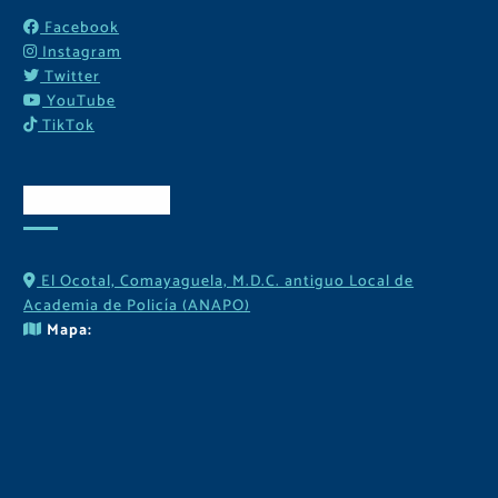
Facebook
Instagram
Twitter
YouTube
TikTok
Contactos
El Ocotal, Comayaguela, M.D.C. antiguo Local de
Academia de Policía (ANAPO)
Mapa: