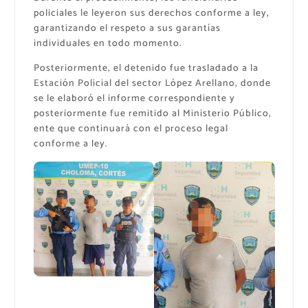
policiales le leyeron sus derechos conforme a ley,
garantizando el respeto a sus garantías
individuales en todo momento.
Posteriormente, el detenido fue trasladado a la
Estación Policial del sector López Arellano, donde
se le elaboró el informe correspondiente y
posteriormente fue remitido al Ministerio Público,
ente que continuará con el proceso legal
conforme a ley.