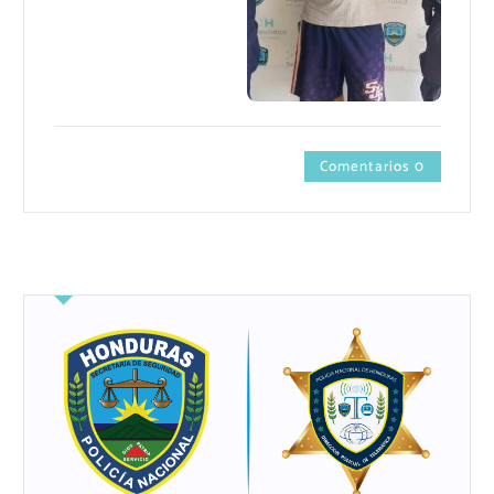
Comentarios 0