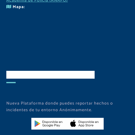
Academia de Policía (ANAPO)
Mapa:
Descarga Nuestra APP
Nueva Plataforma donde puedes reportar hechos o
incidentes de tu entorno Anónimamente.