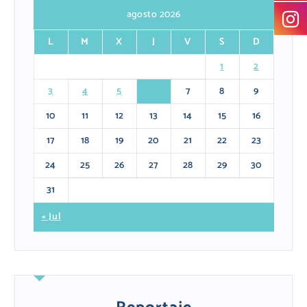
agosto 2026
L
M
X
J
V
S
D
1
2
3
4
5
6
7
8
9
10
11
12
13
14
15
16
17
18
19
20
21
22
23
24
25
26
27
28
29
30
31
« Jul