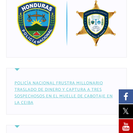
POLICÍA NACIONAL FRUSTRA MILLONARIO
TRASLADO DE DINERO Y CAPTURA A TRES
SOSPECHOSOS EN EL MUELLE DE CABOTAJE EN
LA CEIBA