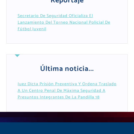
Reportaje
Secretario De Seguridad Oficializa El
Lanzamiento Del Torneo Nacional Policial De
Fútbol Juvenil
Última noticia...
Juez Dicta Prisión Preventiva Y Ordena Traslado
A Un Centro Penal De Máxima Seguridad A
Presuntos Integrantes De La Pandilla 18