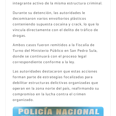
integrante activo de la misma estructura criminal.
Durante su detención, las autoridades le
decomisaron varios envoltorios plásticos
conteniendo supuesta cocaína y crack, lo que lo
vincula directamente con el delito de tráfico de
drogas.
Ambos casos fueron remitidos a la Fiscalía de
Turno del Ministerio Público en San Pedro Sula,
donde se continuará con el proceso legal
correspondiente conforme a la ley.
Las autoridades destacaron que estas acciones
forman parte de estrategias focalizadas para
debilitar estructuras delictivas organizadas que
operan en la zona norte del país, reafirmando su
compromiso en la lucha contra el crimen
organizado.