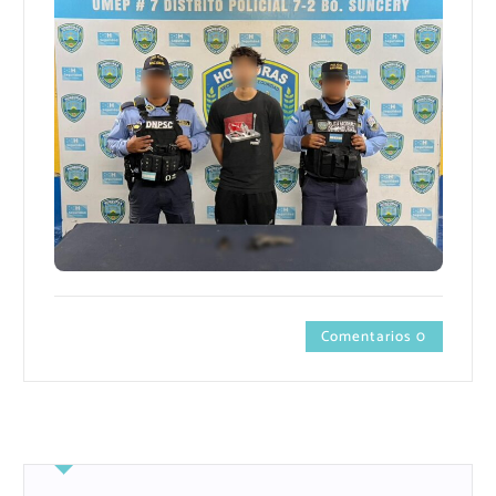
Comentarios 0