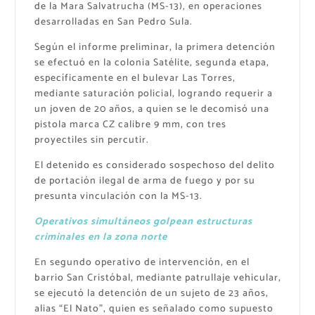
de la Mara Salvatrucha (MS-13), en operaciones
desarrolladas en San Pedro Sula.
Según el informe preliminar, la primera detención
se efectuó en la colonia Satélite, segunda etapa,
específicamente en el bulevar Las Torres,
mediante saturación policial, logrando requerir a
un joven de 20 años, a quien se le decomisó una
pistola marca CZ calibre 9 mm, con tres
proyectiles sin percutir.
El detenido es considerado sospechoso del delito
de portación ilegal de arma de fuego y por su
presunta vinculación con la MS-13.
Operativos simultáneos golpean estructuras
criminales en la zona norte
En segundo operativo de intervención, en el
barrio San Cristóbal, mediante patrullaje vehicular,
se ejecutó la detención de un sujeto de 23 años,
alias “El Nato”, quien es señalado como supuesto