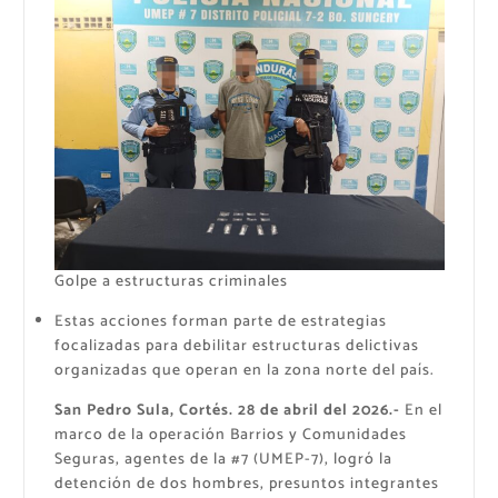
Golpe a estructuras criminales
Estas acciones forman parte de estrategias
focalizadas para debilitar estructuras delictivas
organizadas que operan en la zona norte del país.
San Pedro Sula, Cortés. 28 de abril del 2026.-
En el
marco de la operación Barrios y Comunidades
Seguras, agentes de la #7 (UMEP-7), logró la
detención de dos hombres, presuntos integrantes