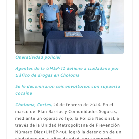
Operatividad policial
Agentes de la UMEP-10 detiene a ciudadano por
tráfico de drogas en Choloma
Se le decomisaron seis envoltorios con supuesta
cocaína
Choloma, Cortés,
26 de febrero de 2026. En el
marco del Plan Barrios y Comunidades Seguras,
mediante un operativo fijo, la Policía Nacional, a
través de la Unidad Metropolitana de Prevención
Número Diez (UMEP-10), logró la detención de un