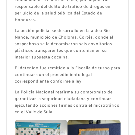
ciudadano de 21 años de edad, por suponerlo
responsable del delito de tráfico de drogas en
perjuicio de la salud pública del Estado de
Honduras.
La acción policial se desarrolló en la aldea Río
Nance, municipio de Choloma, Cortés, donde al
sospechoso se le decomisaron seis envoltorios
plásticos transparentes que contenían en su
interior supuesta cocaína.
El detenido fue remitido a la Fiscalía de turno para
continuar con el procedimiento legal
correspondiente conforme a ley.
La Policía Nacional reafirma su compromiso de
garantizar la seguridad ciudadana y continuar
ejecutando acciones firmes contra el microtráfico
en el Valle de Sula.