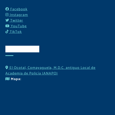
Facebook
Instagram
Twitter
YouTube
TikTok
Contactos
El Ocotal, Comayaguela, M.D.C. antiguo Local de
Academia de Policía (ANAPO)
Mapa: