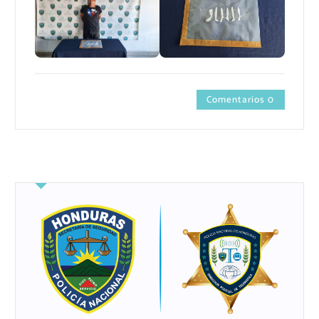
Comentarios 0