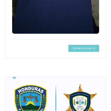
Comentarios 0