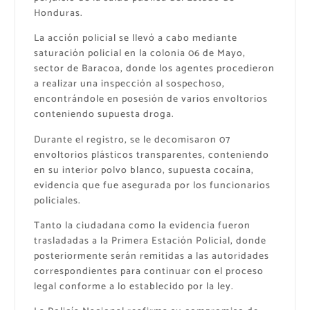
Honduras.
La acción policial se llevó a cabo mediante
saturación policial en la colonia 06 de Mayo,
sector de Baracoa, donde los agentes procedieron
a realizar una inspección al sospechoso,
encontrándole en posesión de varios envoltorios
conteniendo supuesta droga.
Durante el registro, se le decomisaron 07
envoltorios plásticos transparentes, conteniendo
en su interior polvo blanco, supuesta cocaína,
evidencia que fue asegurada por los funcionarios
policiales.
Tanto la ciudadana como la evidencia fueron
trasladadas a la Primera Estación Policial, donde
posteriormente serán remitidas a las autoridades
correspondientes para continuar con el proceso
legal conforme a lo establecido por la ley.