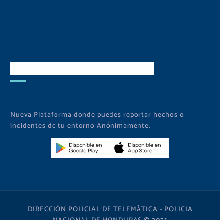
Descarga Nuestra APP
Nueva Plataforma donde puedes reportar hechos o
incidentes de tu entorno Anónimamente.
DIRECCIÓN POLICIAL DE TELEMÁTICA - POLICIA