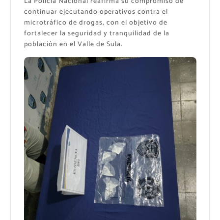
La Policía Nacional reafirma su compromiso de
continuar ejecutando operativos contra el
microtráfico de drogas, con el objetivo de
fortalecer la seguridad y tranquilidad de la
población en el Valle de Sula.