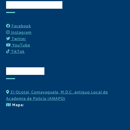
Redes Sociales
Facebook
Instagram
Twitter
YouTube
TikTok
Contactos
El Ocotal, Comayaguela, M.D.C. antiguo Local de
Academia de Policía (ANAPO)
Mapa: