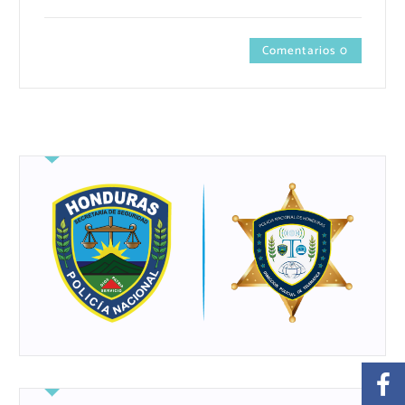
Comentarios 0