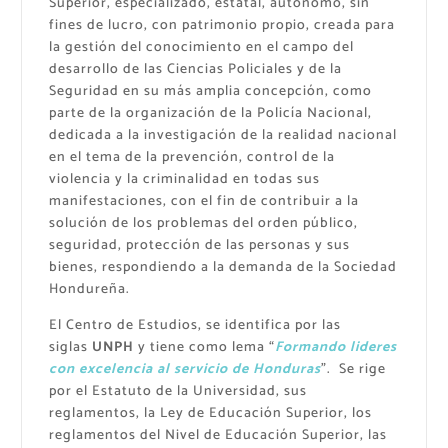
Superior, especializado, estatal, autónomo, sin
fines de lucro, con patrimonio propio, creada para
la gestión del conocimiento en el campo del
desarrollo de las Ciencias Policiales y de la
Seguridad en su más amplia concepción, como
parte de la organización de la Policía Nacional,
dedicada a la investigación de la realidad nacional
en el tema de la prevención, control de la
violencia y la criminalidad en todas sus
manifestaciones, con el fin de contribuir a la
solución de los problemas del orden público,
seguridad, protección de las personas y sus
bienes, respondiendo a la demanda de la Sociedad
Hondureña.
El Centro de Estudios, se identifica por las
siglas
UNPH
y tiene como lema “
Formando lideres
con excelencia al servicio de Honduras
”. Se rige
por el Estatuto de la Universidad, sus
reglamentos, la Ley de Educación Superior, los
reglamentos del Nivel de Educación Superior, las