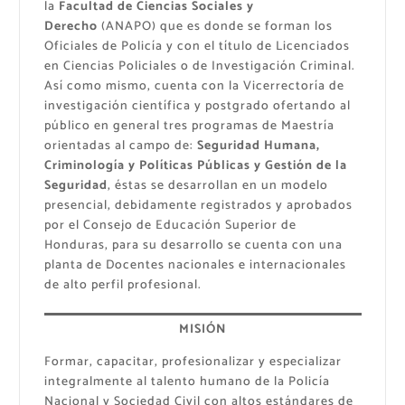
la
Facultad de Ciencias Sociales y
Derecho
(ANAPO) que es donde se forman los
Oficiales de Policía y con el título de Licenciados
en Ciencias Policiales o de Investigación Criminal.
Así como mismo, cuenta con la Vicerrectoría de
investigación científica y postgrado ofertando al
público en general tres programas de Maestría
orientadas al campo de:
Seguridad Humana,
Criminología y Políticas Públicas y Gestión de la
Seguridad
, éstas se desarrollan en un modelo
presencial, debidamente registrados y aprobados
por el Consejo de Educación Superior de
Honduras, para su desarrollo se cuenta con una
planta de Docentes nacionales e internacionales
de alto perfil profesional.
MISIÓN
Formar, capacitar, profesionalizar y especializar
integralmente al talento humano de la Policía
Nacional y Sociedad Civil con altos estándares de