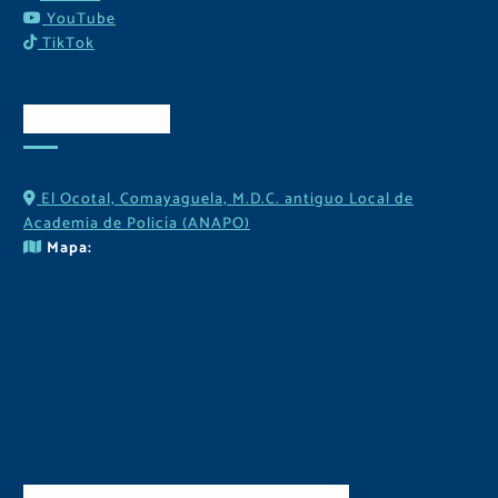
YouTube
TikTok
Contactos
El Ocotal, Comayaguela, M.D.C. antiguo Local de
Academia de Policía (ANAPO)
Mapa: