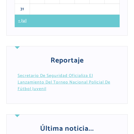
31
« Jul
Reportaje
Secretario De Seguridad Oficializa El
Lanzamiento Del Torneo Nacional Policial De
Fútbol Juvenil
Última noticia...