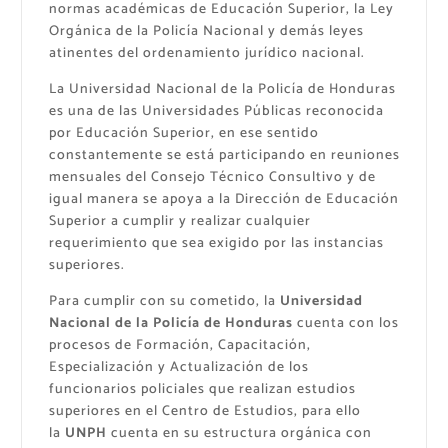
normas académicas de Educación Superior, la Ley
Orgánica de la Policía Nacional y demás leyes
atinentes del ordenamiento jurídico nacional.
La Universidad Nacional de la Policía de Honduras
es una de las Universidades Públicas reconocida
por Educación Superior, en ese sentido
constantemente se está participando en reuniones
mensuales del Consejo Técnico Consultivo y de
igual manera se apoya a la Dirección de Educación
Superior a cumplir y realizar cualquier
requerimiento que sea exigido por las instancias
superiores.
Para cumplir con su cometido, la
Universidad
Nacional de la Policía de Honduras
cuenta con los
procesos de Formación, Capacitación,
Especialización y Actualización de los
funcionarios policiales que realizan estudios
superiores en el Centro de Estudios, para ello
la
UNPH
cuenta en su estructura orgánica con