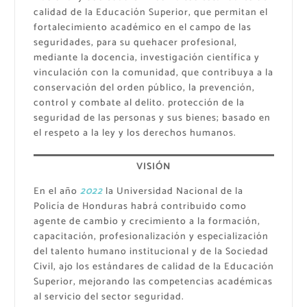
calidad de la Educación Superior, que permitan el
fortalecimiento académico en el campo de las
seguridades, para su quehacer profesional,
mediante la docencia, investigación científica y
vinculación con la comunidad, que contribuya a la
conservación del orden público, la prevención,
control y combate al delito. protección de la
seguridad de las personas y sus bienes; basado en
el respeto a la ley y los derechos humanos.
VISIÓN
En el año
2022
la Universidad Nacional de la
Policía de Honduras habrá contribuido como
agente de cambio y crecimiento a la formación,
capacitación, profesionalización y especialización
del talento humano institucional y de la Sociedad
Civil, ajo los estándares de calidad de la Educación
Superior, mejorando las competencias académicas
al servicio del sector seguridad.