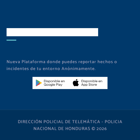
Descarga Nuestra APP
Nueva Plataforma donde puedes reportar hechos o
incidentes de tu entorno Anónimamente.
DIRECCIÓN POLICIAL DE TELEMÁTICA - POLICIA
NACIONAL DE HONDURAS © 2026