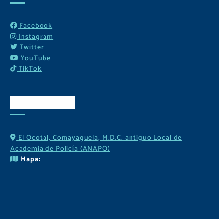
Facebook
Instagram
Twitter
YouTube
TikTok
Contactos
El Ocotal, Comayaguela, M.D.C. antiguo Local de
Academia de Policía (ANAPO)
Mapa: