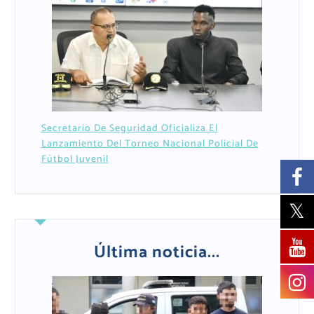
Secretario De Seguridad Oficializa El
Lanzamiento Del Torneo Nacional Policial De
Fútbol Juvenil
Última noticia...