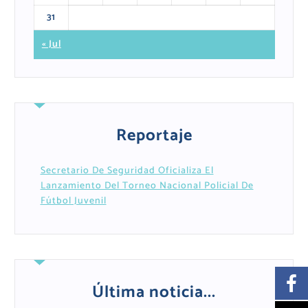
31
« Jul
Reportaje
Secretario De Seguridad Oficializa El
Lanzamiento Del Torneo Nacional Policial De
Fútbol Juvenil
Última noticia...