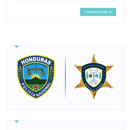
Comentarios 0