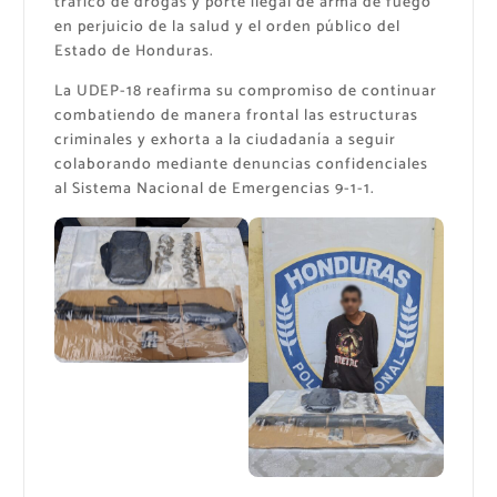
tráfico de drogas y porte ilegal de arma de fuego
en perjuicio de la salud y el orden público del
Estado de Honduras.
La UDEP-18 reafirma su compromiso de continuar
combatiendo de manera frontal las estructuras
criminales y exhorta a la ciudadanía a seguir
colaborando mediante denuncias confidenciales
al Sistema Nacional de Emergencias 9-1-1.