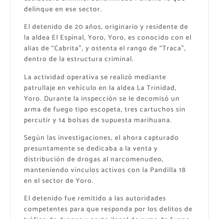
delinque en ese sector.
El detenido de 20 años, originario y residente de
la aldea El Espinal, Yoro, Yoro, es conocido con el
alias de “Cabrita”, y ostenta el rango de “Traca”,
dentro de la estructura criminal.
La actividad operativa se realizó mediante
patrullaje en vehículo en la aldea La Trinidad,
Yoro. Durante la inspección se le decomisó un
arma de fuego tipo escopeta, tres cartuchos sin
percutir y 14 bolsas de supuesta marihuana.
Según las investigaciones, el ahora capturado
presuntamente se dedicaba a la venta y
distribución de drogas al narcomenudeo,
manteniendo vínculos activos con la Pandilla 18
en el sector de Yoro.
El detenido fue remitido a las autoridades
competentes para que responda por los delitos de