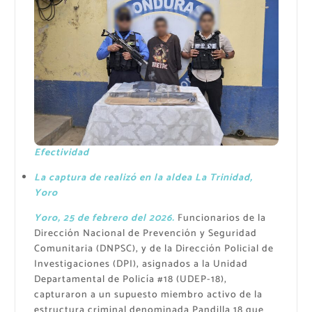
Efectividad
La captura de realizó en la aldea La Trinidad,
Yoro
Yoro, 25 de febrero del 2026.
Funcionarios de la
Dirección Nacional de Prevención y Seguridad
Comunitaria (DNPSC), y de la Dirección Policial de
Investigaciones (DPI), asignados a la Unidad
Departamental de Policía #18 (UDEP-18),
capturaron a un supuesto miembro activo de la
estructura criminal denominada Pandilla 18 que