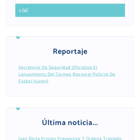
« Jul
Reportaje
Secretario De Seguridad Oficializa El
Lanzamiento Del Torneo Nacional Policial De
Fútbol Juvenil
Última noticia...
Juez Dicta Prisión Preventiva Y Ordena Traslado