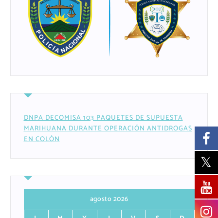
DNPA DECOMISA 103 PAQUETES DE SUPUESTA
MARIHUANA DURANTE OPERACIÓN ANTIDROGAS
EN COLÓN
agosto 2026