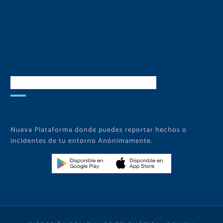
Descarga Nuestra APP
Nueva Plataforma donde puedes reportar hechos o
incidentes de tu entorno Anónimamente.