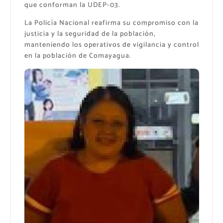
que conforman la UDEP-03.
La Policía Nacional reafirma su compromiso con la
justicia y la seguridad de la población,
manteniendo los operativos de vigilancia y control
en la población de Comayagua.