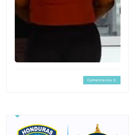
Comentarios 0