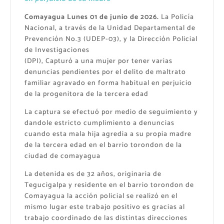
Comayagua Lunes 01 de junio de 2026.
La Policía
Nacional, a través de la Unidad Departamental de
Prevención No.3 (UDEP-03), y la Dirección Policial
de Investigaciones
(DPI), Capturó a una mujer por tener varias
denuncias pendientes por el delito de maltrato
familiar agravado en forma habitual en perjuicio
de la progenitora de la tercera edad
La captura se efectuó por medio de seguimiento y
dandole estricto cumplimiento a denuncias
cuando esta mala hija agredia a su propia madre
de la tercera edad en el barrio torondon de la
ciudad de comayagua
La detenida es de 32 años, originaria de
Tegucigalpa y residente en el barrio torondon de
Comayagua la acción policial se realizó en el
mismo lugar este trabajo positivo es gracias al
trabajo coordinado de las distintas direcciones