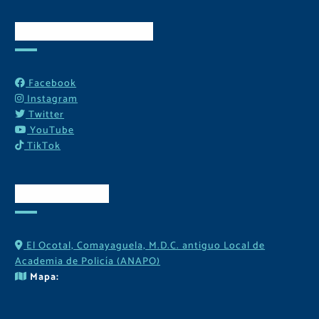
Redes Sociales
Facebook
Instagram
Twitter
YouTube
TikTok
Contactos
El Ocotal, Comayaguela, M.D.C. antiguo Local de
Academia de Policía (ANAPO)
Mapa: