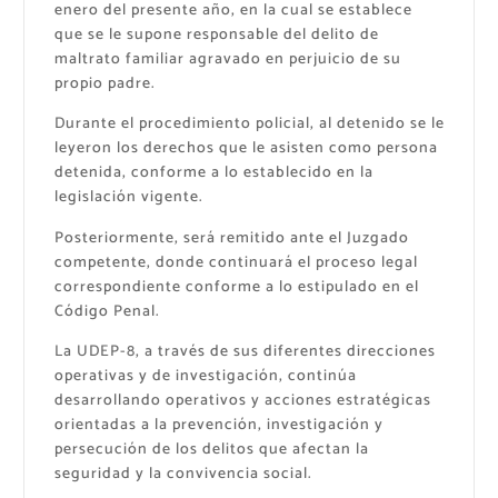
enero del presente año, en la cual se establece
que se le supone responsable del delito de
maltrato familiar agravado en perjuicio de su
propio padre.
Durante el procedimiento policial, al detenido se le
leyeron los derechos que le asisten como persona
detenida, conforme a lo establecido en la
legislación vigente.
Posteriormente, será remitido ante el Juzgado
competente, donde continuará el proceso legal
correspondiente conforme a lo estipulado en el
Código Penal.
La UDEP-8, a través de sus diferentes direcciones
operativas y de investigación, continúa
desarrollando operativos y acciones estratégicas
orientadas a la prevención, investigación y
persecución de los delitos que afectan la
seguridad y la convivencia social.