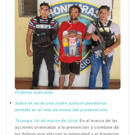
Órdenes judiciales
Sobre él recae una orden judicial pendiente
emitida en el mes de enero del presente año
Talanga, 06 de marzo de 2026.
En el marco de las
acciones orientadas a la prevención y combate de
los delitos que afectan la integridad y el bienestar