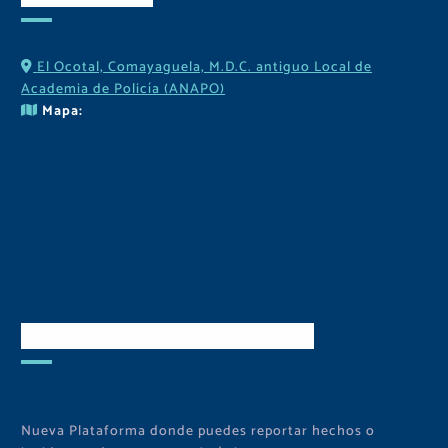
El Ocotal, Comayaguela, M.D.C. antiguo Local de
Academia de Policía (ANAPO)
Mapa:
Descarga Nuestra APP
Nueva Plataforma donde puedes reportar hechos o