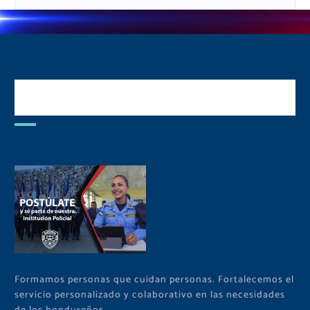
Postulate y Cuida Tu
Comunidad
Formamos personas que cuidan personas. Fortalecemos el
servicio personalizado y colaborativo en las necesidades