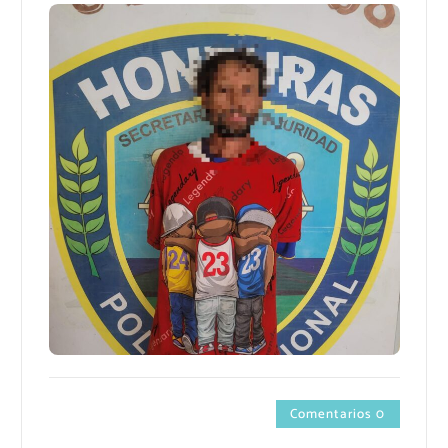
Comentarios 0