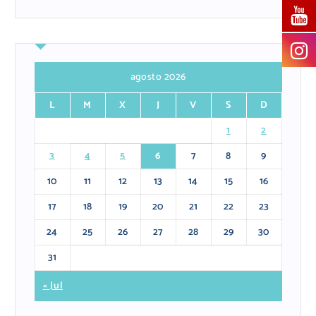
agosto 2026
L
M
X
J
V
S
D
1
2
3
4
5
6
7
8
9
10
11
12
13
14
15
16
17
18
19
20
21
22
23
24
25
26
27
28
29
30
31
« Jul