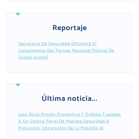
Reportaje
Secretario De Seguridad Oficializa El
Lanzamiento Del Torneo Nacional Policial De
Fútbol Juvenil
Última noticia...
Juez Dicta Prisión Preventiva Y Ordena Traslado
A Un Centro Penal De Máxima Seguridad A
Presuntos Integrantes De La Pandilla 18