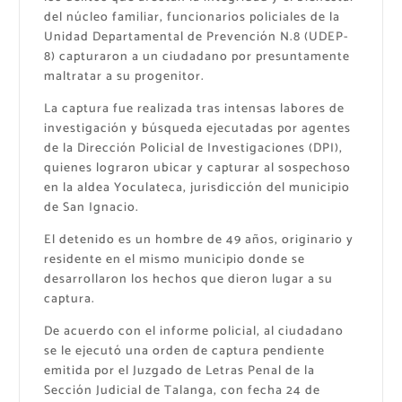
del núcleo familiar, funcionarios policiales de la
Unidad Departamental de Prevención N.8 (UDEP-
8) capturaron a un ciudadano por presuntamente
maltratar a su progenitor.
La captura fue realizada tras intensas labores de
investigación y búsqueda ejecutadas por agentes
de la Dirección Policial de Investigaciones (DPI),
quienes lograron ubicar y capturar al sospechoso
en la aldea Yoculateca, jurisdicción del municipio
de San Ignacio.
El detenido es un hombre de 49 años, originario y
residente en el mismo municipio donde se
desarrollaron los hechos que dieron lugar a su
captura.
De acuerdo con el informe policial, al ciudadano
se le ejecutó una orden de captura pendiente
emitida por el Juzgado de Letras Penal de la
Sección Judicial de Talanga, con fecha 24 de