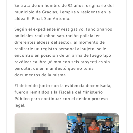
Se trata de un hombre de 52 años, originario del
municipio de Gracias, Lempira y residente en la
aldea El Pinal, San Antonio.
Según el expediente investigativo, funcionarios
policiales realizaban saturación policial en
diferentes aldeas del sector, al momento de
realizarle un registro personal al sujeto, se le
encontró en posición de un arma de fuego tipo
revólver calibre 38 mm con seis proyectiles sin
percutir, quien manifestó que no tenía
documentos de la misma.
El detenido junto con la evidencia decomisada,
fueron remitidos a la Fiscalía del Ministerio
Público para continuar con el debido proceso
legal.