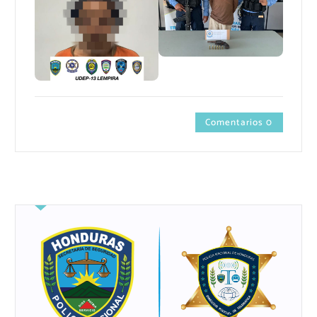
Comentarios 0