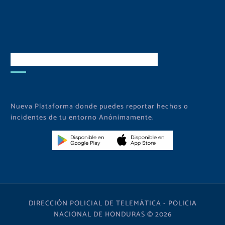
Descarga Nuestra APP
Nueva Plataforma donde puedes reportar hechos o
incidentes de tu entorno Anónimamente.
DIRECCIÓN POLICIAL DE TELEMÁTICA - POLICIA
NACIONAL DE HONDURAS © 2026