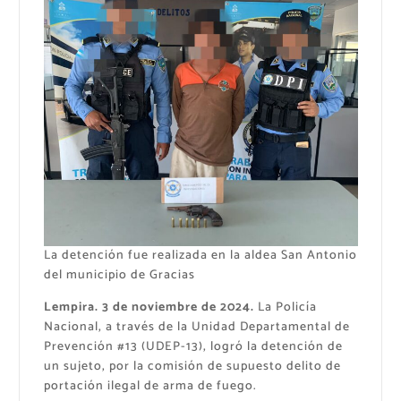
La detención fue realizada en la aldea San Antonio
del municipio de Gracias
Lempira. 3 de noviembre de 2024.
La Policía
Nacional, a través de la Unidad Departamental de
Prevención #13 (UDEP-13), logró la detención de
un sujeto, por la comisión de supuesto delito de
portación ilegal de arma de fuego.