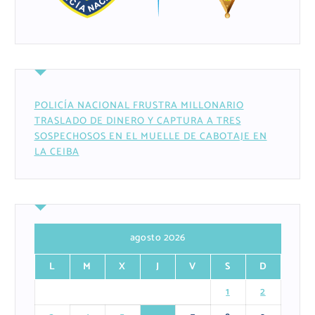
POLICÍA NACIONAL FRUSTRA MILLONARIO
TRASLADO DE DINERO Y CAPTURA A TRES
SOSPECHOSOS EN EL MUELLE DE CABOTAJE EN
LA CEIBA
agosto 2026
L
M
X
J
V
S
D
1
2