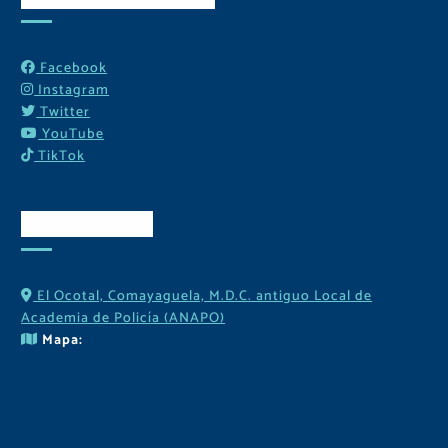
Facebook
Instagram
Twitter
YouTube
TikTok
Contactos
El Ocotal, Comayaguela, M.D.C. antiguo Local de
Academia de Policía (ANAPO)
Mapa: