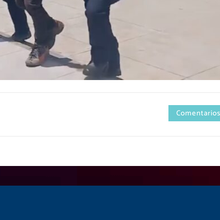
Comentarios