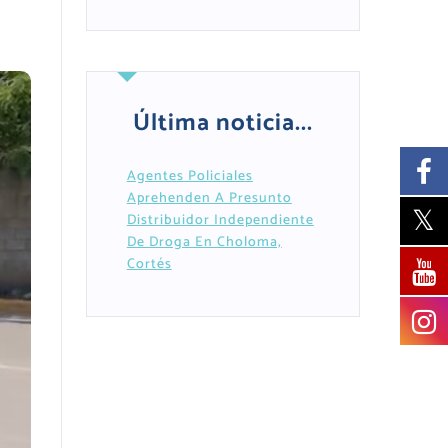
Última noticia...
Agentes Policiales
Aprehenden A Presunto
Distribuidor Independiente
De Droga En Choloma,
Cortés