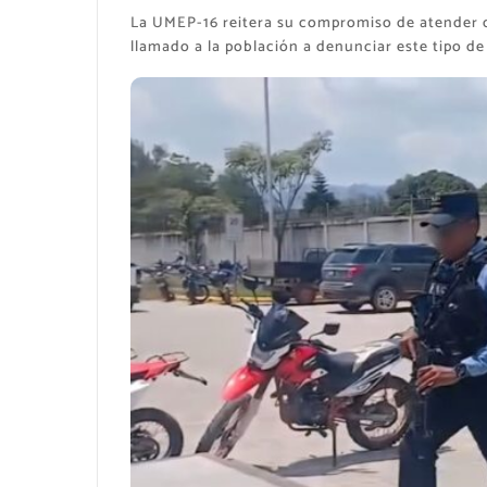
La UMEP-16 reitera su compromiso de atender de
llamado a la población a denunciar este tipo de