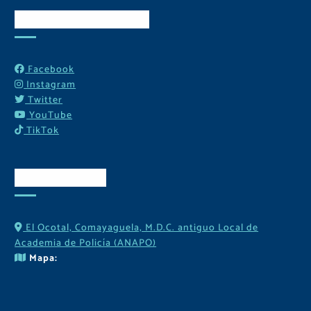
Redes Sociales
Facebook
Instagram
Twitter
YouTube
TikTok
Contactos
El Ocotal, Comayaguela, M.D.C. antiguo Local de
Academia de Policía (ANAPO)
Mapa: