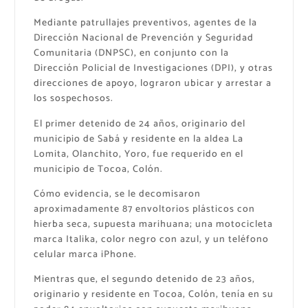
Mediante patrullajes preventivos, agentes de la
Dirección Nacional de Prevención y Seguridad
Comunitaria (DNPSC), en conjunto con la
Dirección Policial de Investigaciones (DPI), y otras
direcciones de apoyo, lograron ubicar y arrestar a
los sospechosos.
El primer detenido de 24 años, originario del
municipio de Sabá y residente en la aldea La
Lomita, Olanchito, Yoro, fue requerido en el
municipio de Tocoa, Colón.
Cómo evidencia, se le decomisaron
aproximadamente 87 envoltorios plásticos con
hierba seca, supuesta marihuana; una motocicleta
marca Italika, color negro con azul, y un teléfono
celular marca iPhone.
Mientras que, el segundo detenido de 23 años,
originario y residente en Tocoa, Colón, tenía en su