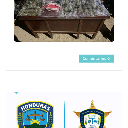
Comentarios 0