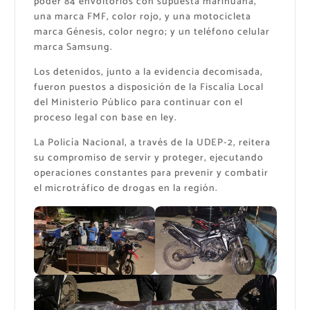
poder 84 envoltorios con supuesta marihuana,
una marca FMF, color rojo, y una motocicleta
marca Génesis, color negro; y un teléfono celular
marca Samsung.
Los detenidos, junto a la evidencia decomisada,
fueron puestos a disposición de la Fiscalía Local
del Ministerio Público para continuar con el
proceso legal con base en ley.
La Policía Nacional, a través de la UDEP-2, reitera
su compromiso de servir y proteger, ejecutando
operaciones constantes para prevenir y combatir
el microtráfico de drogas en la región.