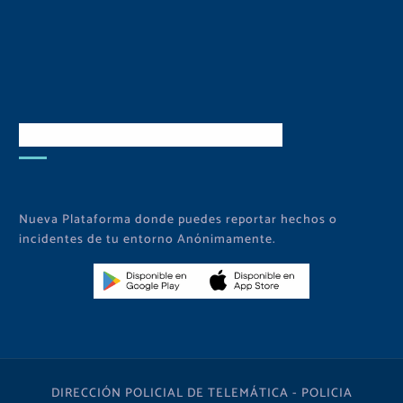
Descarga Nuestra APP
Nueva Plataforma donde puedes reportar hechos o
incidentes de tu entorno Anónimamente.
DIRECCIÓN POLICIAL DE TELEMÁTICA - POLICIA