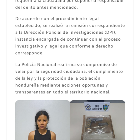
requerir a la ciudadana por suponerla responsable
del delito antes mencionado.
De acuerdo con el procedimiento legal
establecido, se realizó la remisión correspondiente
a la Dirección Policial de Investigaciones (DPI),
instancia encargada de continuar con el proceso
investigativo y legal que conforme a derecho
corresponde.
La Policía Nacional reafirma su compromiso de
velar por la seguridad ciudadana, el cumplimiento
de la ley y la protección de la población
hondureña mediante acciones oportunas y
transparentes en todo el territorio nacional.