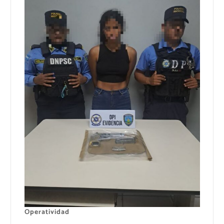
Operatividad