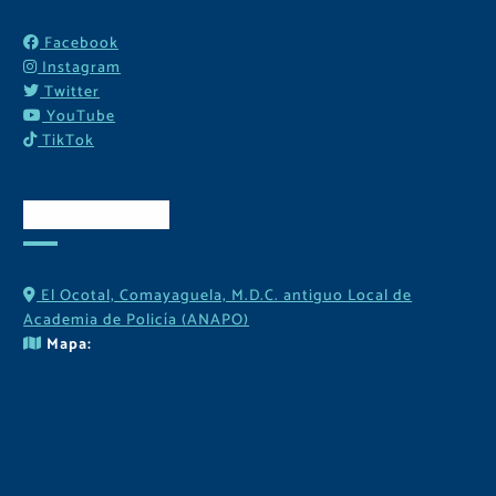
Facebook
Instagram
Twitter
YouTube
TikTok
Contactos
El Ocotal, Comayaguela, M.D.C. antiguo Local de
Academia de Policía (ANAPO)
Mapa: