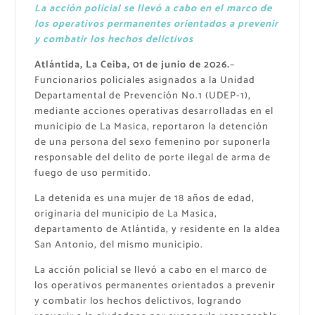
La acción policial se llevó a cabo en el marco de
los operativos permanentes orientados a prevenir
y combatir los hechos delictivos
Atlántida, La Ceiba, 01 de junio de 2026.
–
Funcionarios policiales asignados a la Unidad
Departamental de Prevención No.1 (UDEP-1),
mediante acciones operativas desarrolladas en el
municipio de La Masica, reportaron la detención
de una persona del sexo femenino por suponerla
responsable del delito de porte ilegal de arma de
fuego de uso permitido.
La detenida es una mujer de 18 años de edad,
originaria del municipio de La Masica,
departamento de Atlántida, y residente en la aldea
San Antonio, del mismo municipio.
La acción policial se llevó a cabo en el marco de
los operativos permanentes orientados a prevenir
y combatir los hechos delictivos, logrando