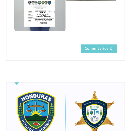
Comentarios 0