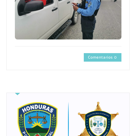
Comentarios 0