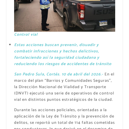
Control vial
Estas acciones buscan prevenir, disuadir y
combatir infracciones y hechos delictivos,
fortaleciendo así la seguridad ciudadana y
reduciendo los riesgos de accidentes de tránsito
San Pedro Sula, Cortés. 10 de abril del 2026.-
En el
marco del plan “Barrios y Comunidades Seguras”,
la Dirección Nacional de Vialidad y Transporte
(DNVT) ejecutó una serie de operativos de control
vial en distintos puntos estratégicos de la ciudad.
Durante las acciones policiales, orientadas a la
aplicación de la Ley de Tránsito y la prevención de
delitos, se reportó un total de 114 faltas cometidas