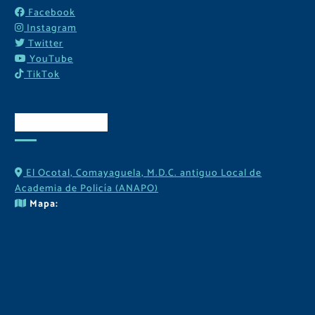
Facebook
Instagram
Twitter
YouTube
TikTok
Contactos
El Ocotal, Comayaguela, M.D.C. antiguo Local de
Academia de Policía (ANAPO)
Mapa: