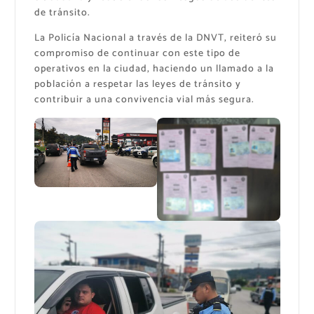
de tránsito.
La Policía Nacional a través de la DNVT, reiteró su
compromiso de continuar con este tipo de
operativos en la ciudad, haciendo un llamado a la
población a respetar las leyes de tránsito y
contribuir a una convivencia vial más segura.