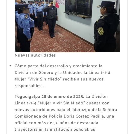
Nuevas autoridades
Cómo parte del desarrollo y crecimiento la
División de Género y la Unidades la Línea 1-1-4
Mujer “Vivir Sin Miedo” recibe a sus nuevos
responsables .
Tegucigalpa 28 de enero de 2025.
La División
Línea 1-1-4 “Mujer Vivir Sin Miedo” cuenta con
nuevas autoridades bajo el liderazgo de la Señora
Comisionada de Policía Doris Cortez Padilla, una
oficial con más de 30 años de destacada
trayectoria en la institución policial. Su