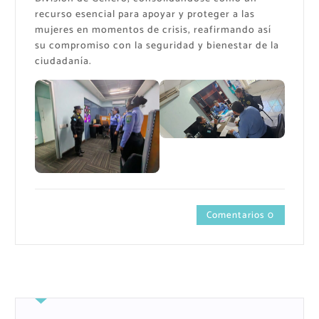
recurso esencial para apoyar y proteger a las
mujeres en momentos de crisis, reafirmando así
su compromiso con la seguridad y bienestar de la
ciudadanía.
Comentarios 0