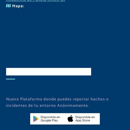
Mapa:
Descarga Nuestra APP
Nueva Plataforma donde puedes reportar hechos o
incidentes de tu entorno Anónimamente.