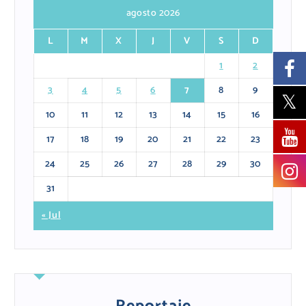
agosto 2026
L
M
X
J
V
S
D
1
2
3
4
5
6
7
8
9
10
11
12
13
14
15
16
17
18
19
20
21
22
23
24
25
26
27
28
29
30
31
« Jul