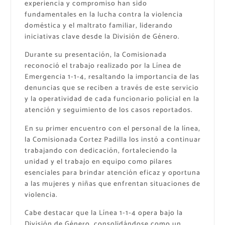
experiencia y compromiso han sido
fundamentales en la lucha contra la violencia
doméstica y el maltrato familiar, liderando
iniciativas clave desde la División de Género.
Durante su presentación, la Comisionada
reconoció el trabajo realizado por la Línea de
Emergencia 1-1-4, resaltando la importancia de las
denuncias que se reciben a través de este servicio
y la operatividad de cada funcionario policial en la
atención y seguimiento de los casos reportados.
En su primer encuentro con el personal de la línea,
la Comisionada Cortez Padilla los instó a continuar
trabajando con dedicación, fortaleciendo la
unidad y el trabajo en equipo como pilares
esenciales para brindar atención eficaz y oportuna
a las mujeres y niñas que enfrentan situaciones de
violencia.
Cabe destacar que la Línea 1-1-4 opera bajo la
División de Género, consolidándose como un