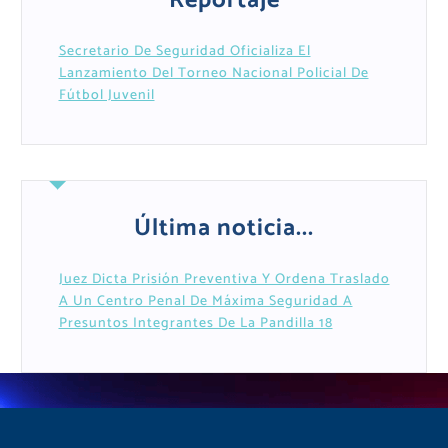
Reportaje
Secretario De Seguridad Oficializa El
Lanzamiento Del Torneo Nacional Policial De
Fútbol Juvenil
Última noticia...
Juez Dicta Prisión Preventiva Y Ordena Traslado
A Un Centro Penal De Máxima Seguridad A
Presuntos Integrantes De La Pandilla 18