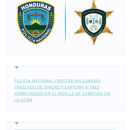
POLICÍA NACIONAL FRUSTRA MILLONARIO
TRASLADO DE DINERO Y CAPTURA A TRES
SOSPECHOSOS EN EL MUELLE DE CABOTAJE EN
LA CEIBA