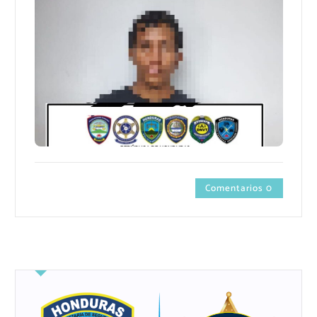
Comentarios 0