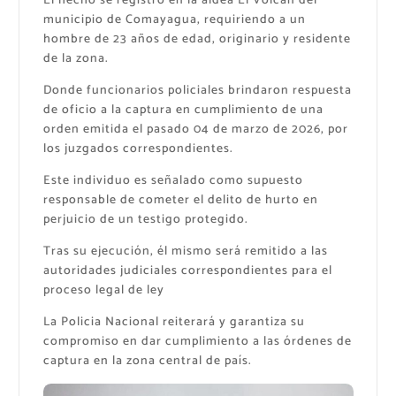
El hecho se registró en la aldea El Volcán del
municipio de Comayagua, requiriendo a un
hombre de 23 años de edad, originario y residente
de la zona.
Donde funcionarios policiales brindaron respuesta
de oficio a la captura en cumplimiento de una
orden emitida el pasado 04 de marzo de 2026, por
los juzgados correspondientes.
Este individuo es señalado como supuesto
responsable de cometer el delito de hurto en
perjuicio de un testigo protegido.
Tras su ejecución, él mismo será remitido a las
autoridades judiciales correspondientes para el
proceso legal de ley
La Policia Nacional reiterará y garantiza su
compromiso en dar cumplimiento a las órdenes de
captura en la zona central de país.