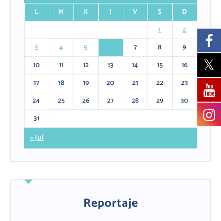
L
M
X
J
V
S
D
1
2
3
4
5
6
7
8
9
10
11
12
13
14
15
16
17
18
19
20
21
22
23
24
25
26
27
28
29
30
31
« Jul
Reportaje