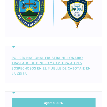
POLICÍA NACIONAL FRUSTRA MILLONARIO
TRASLADO DE DINERO Y CAPTURA A TRES
SOSPECHOSOS EN EL MUELLE DE CABOTAJE EN
LA CEIBA
agosto 2026