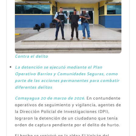
Contra el delito
La detención se ejecutó mediante el Plan
Operativo Barrios y Comunidades Seguras, como
parte de las acciones permanentes para combatir
diferentes delitos
Comayagua 20 de marzo de 2026.
En contundente
operativos de seguimiento y vigilancia, agentes de
la Dirección Policial de Investigaciones (DPI),
lograron la detención de un ciudadano que tenía
orden de captura pendiente por el delito de hurto.