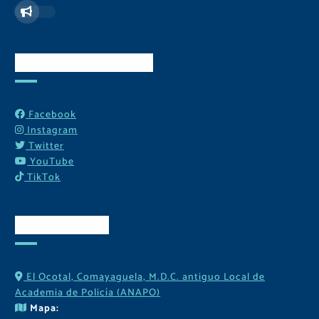
Redes Sociales
Facebook
Instagram
Twitter
YouTube
TikTok
Contactos
El Ocotal, Comayaguela, M.D.C. antiguo Local de
Academia de Policía (ANAPO)
Mapa: