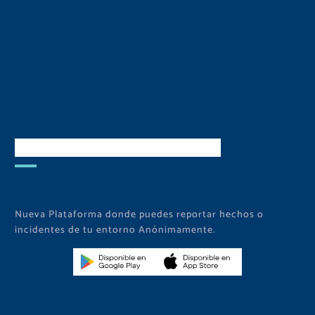
Descarga Nuestra APP
Nueva Plataforma donde puedes reportar hechos o
incidentes de tu entorno Anónimamente.