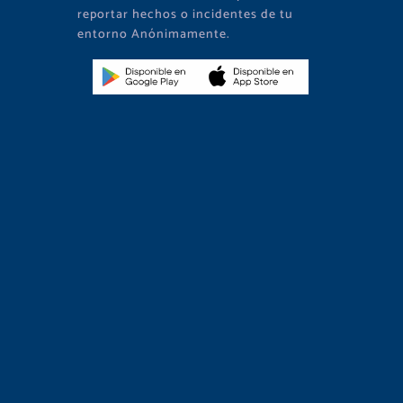
reportar hechos o incidentes de tu
entorno Anónimamente.