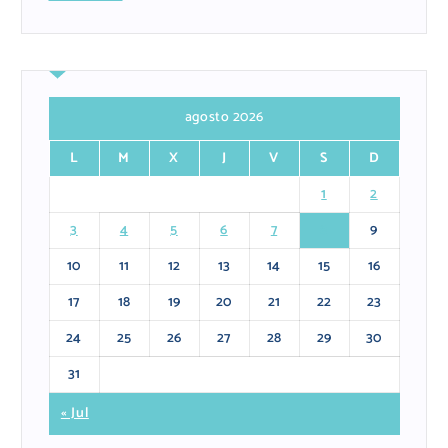
agosto 2026
L
M
X
J
V
S
D
1
2
3
4
5
6
7
8
9
10
11
12
13
14
15
16
17
18
19
20
21
22
23
24
25
26
27
28
29
30
31
« Jul