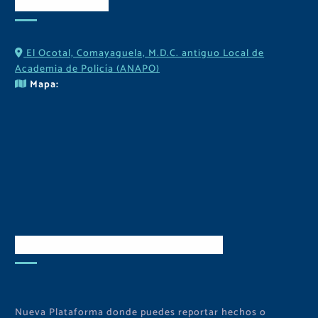
Contactos
El Ocotal, Comayaguela, M.D.C. antiguo Local de
Academia de Policía (ANAPO)
Mapa:
Descarga Nuestra APP
Nueva Plataforma donde puedes reportar hechos o