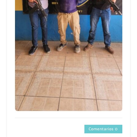
Comentarios 0