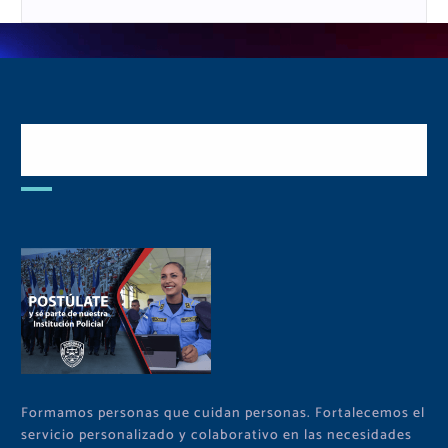
Postulate y Cuida Tu
Comunidad
Formamos personas que cuidan personas. Fortalecemos el
servicio personalizado y colaborativo en las necesidades