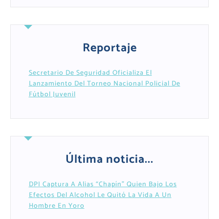
Reportaje
Secretario De Seguridad Oficializa El
Lanzamiento Del Torneo Nacional Policial De
Fútbol Juvenil
Última noticia...
DPI Captura A Alias “Chapín” Quien Bajo Los
Efectos Del Alcohol Le Quitó La Vida A Un
Hombre En Yoro