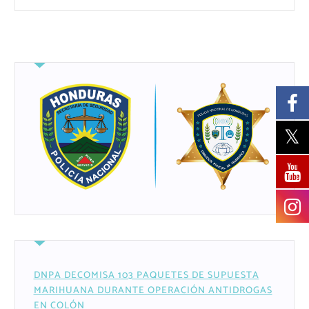
DNPA DECOMISA 103 PAQUETES DE SUPUESTA
MARIHUANA DURANTE OPERACIÓN ANTIDROGAS
EN COLÓN