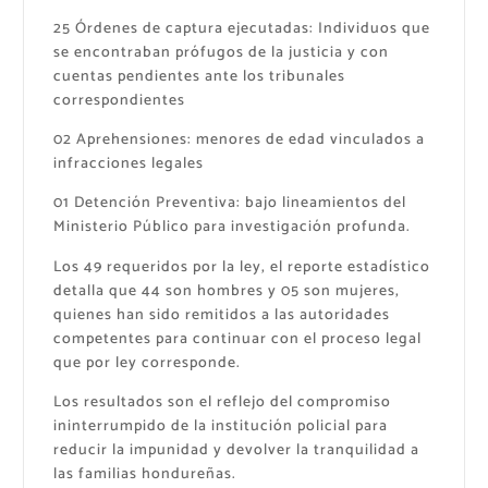
​25 Órdenes de captura ejecutadas: Individuos que
se encontraban prófugos de la justicia y con
cuentas pendientes ante los tribunales
correspondientes
​02 Aprehensiones: menores de edad vinculados a
infracciones legales
​01 Detención Preventiva: bajo lineamientos del
Ministerio Público para investigación profunda.
​Los 49 requeridos por la ley, el reporte estadístico
detalla que 44 son hombres y 05 son mujeres,
quienes han sido remitidos a las autoridades
competentes para continuar con el proceso legal
que por ley corresponde.
Los ​resultados son el reflejo del compromiso
ininterrumpido de la institución policial para
reducir la impunidad y devolver la tranquilidad a
las familias hondureñas.