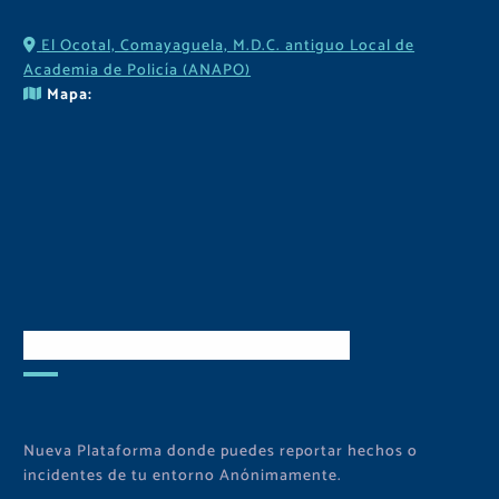
El Ocotal, Comayaguela, M.D.C. antiguo Local de
Academia de Policía (ANAPO)
Mapa:
Descarga Nuestra APP
Nueva Plataforma donde puedes reportar hechos o
incidentes de tu entorno Anónimamente.