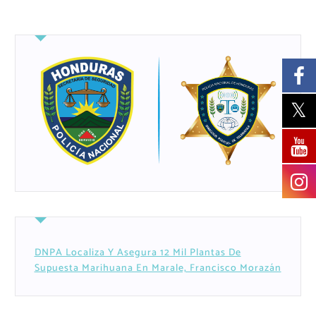
DNPA Localiza Y Asegura 12 Mil Plantas De
Supuesta Marihuana En Marale, Francisco Morazán