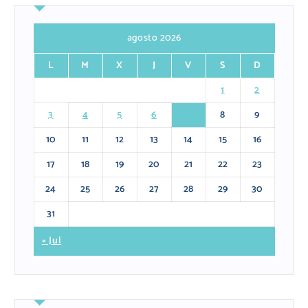
agosto 2026
L
M
X
J
V
S
D
1
2
3
4
5
6
7
8
9
10
11
12
13
14
15
16
17
18
19
20
21
22
23
24
25
26
27
28
29
30
31
« Jul