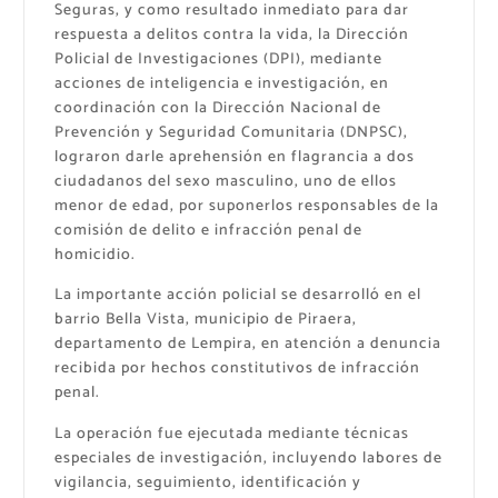
Seguras, y como resultado inmediato para dar
respuesta a delitos contra la vida, la Dirección
Policial de Investigaciones (DPI), mediante
acciones de inteligencia e investigación, en
coordinación con la Dirección Nacional de
Prevención y Seguridad Comunitaria (DNPSC),
lograron darle aprehensión en flagrancia a dos
ciudadanos del sexo masculino, uno de ellos
menor de edad, por suponerlos responsables de la
comisión de delito e infracción penal de
homicidio.
La importante acción policial se desarrolló en el
barrio Bella Vista, municipio de Piraera,
departamento de Lempira, en atención a denuncia
recibida por hechos constitutivos de infracción
penal.
La operación fue ejecutada mediante técnicas
especiales de investigación, incluyendo labores de
vigilancia, seguimiento, identificación y