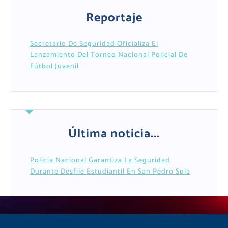
Reportaje
Secretario De Seguridad Oficializa El
Lanzamiento Del Torneo Nacional Policial De
Fútbol Juvenil
Última noticia...
Policía Nacional Garantiza La Seguridad
Durante Desfile Estudiantil En San Pedro Sula