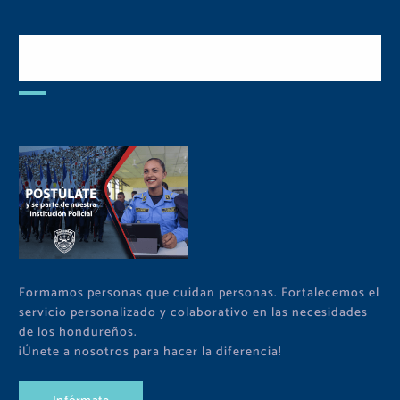
Postulate y Cuida Tu
Comunidad
Formamos personas que cuidan personas. Fortalecemos el
servicio personalizado y colaborativo en las necesidades
de los hondureños.
¡Únete a nosotros para hacer la diferencia!