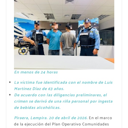
En menos de 24 horas
La víctima fue identificada con el nombre de Luis
Martínez Díaz de 63 años.
De acuerdo con las diligencias preliminares, el
crimen se derivó de una riña personal por ingesta
de bebidas alcohólicas.
Piraera, Lempira. 20 de abril de 2026.
En el marco
de la ejecución del Plan Operativo Comunidades