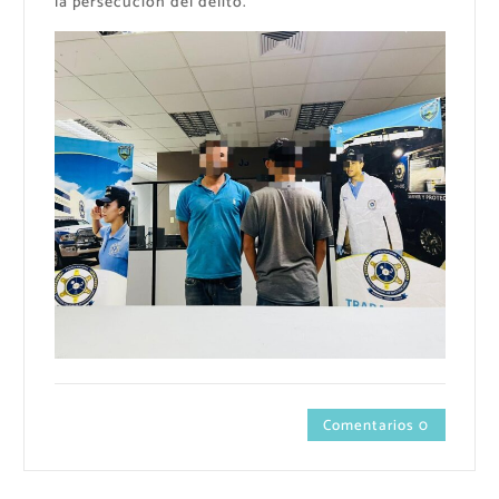
la persecución del delito.
Comentarios 0