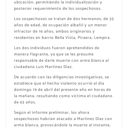
ubicación, permitiendo la individualización y
posterior requerimiento de los sospechosos.
Los sospechosos se tratan de dos hermanos, de 35
años de edad, de ocupación albañil y un menor
infractor de 16 años, ambos originarios y
residentes en barrio Bella Vista, Piraera, Lempira.
Los dos individuos fueron aprehendidos de
manera flagrante, ya que se les presume
responsable de darle muerte con arma blanca al
ciudadano Luis Martínez Díaz.
De acuerdo con las diligencias investigativas, se
establece que el hecho violento ocurrió el día
domingo 19 de abril del presente año en horas de
la mañana, resultando como víctima el ciudadano
de 63 años.
Según el informe preliminar, los ahora
sospechosos habrían atacado a Martínez Díaz con
arma blanca, provocándole la muerte al instante,