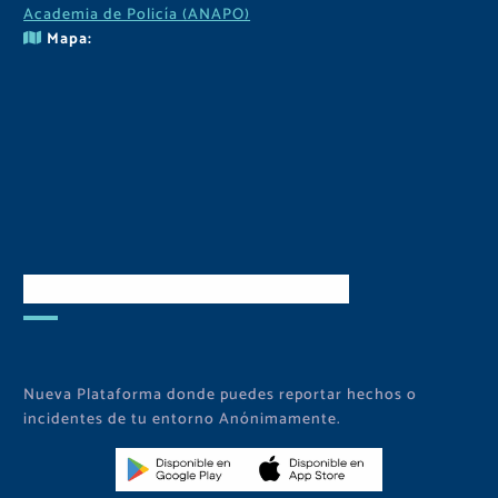
Academia de Policía (ANAPO)
Mapa:
Descarga Nuestra APP
Nueva Plataforma donde puedes reportar hechos o
incidentes de tu entorno Anónimamente.