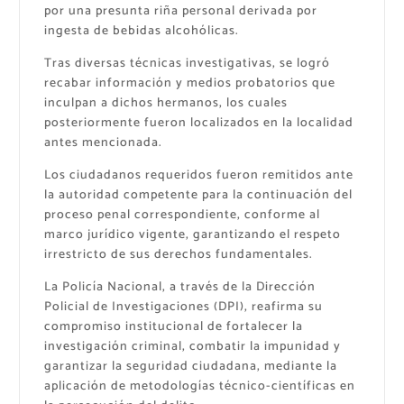
por una presunta riña personal derivada por
ingesta de bebidas alcohólicas.
Tras diversas técnicas investigativas, se logró
recabar información y medios probatorios que
inculpan a dichos hermanos, los cuales
posteriormente fueron localizados en la localidad
antes mencionada.
Los ciudadanos requeridos fueron remitidos ante
la autoridad competente para la continuación del
proceso penal correspondiente, conforme al
marco jurídico vigente, garantizando el respeto
irrestricto de sus derechos fundamentales.
La Policía Nacional, a través de la Dirección
Policial de Investigaciones (DPI), reafirma su
compromiso institucional de fortalecer la
investigación criminal, combatir la impunidad y
garantizar la seguridad ciudadana, mediante la
aplicación de metodologías técnico-científicas en