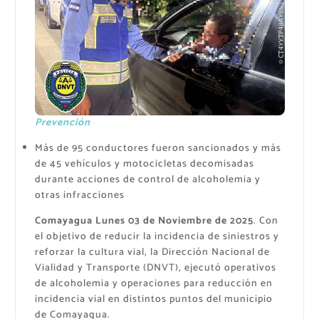
Prevención
Más de 95 conductores fueron sancionados y más
de 45 vehículos y motocicletas decomisadas
durante acciones de control de alcoholemia y
otras infracciones
Comayagua Lunes 03 de Noviembre de 2025
. Con
el objetivo de reducir la incidencia de siniestros y
reforzar la cultura vial, la Dirección Nacional de
Vialidad y Transporte (DNVT), ejecutó operativos
de alcoholemia y operaciones para reducción en
incidencia vial en distintos puntos del municipio
de Comayagua.