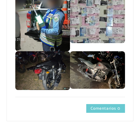
Comentarios 0