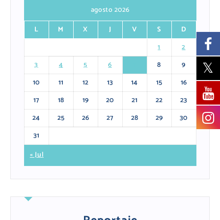
agosto 2026
L
M
X
J
V
S
D
1
2
3
4
5
6
7
8
9
10
11
12
13
14
15
16
17
18
19
20
21
22
23
24
25
26
27
28
29
30
31
« Jul