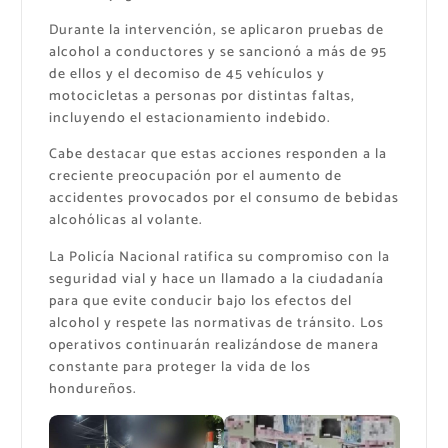
Durante la intervención, se aplicaron pruebas de
alcohol a conductores y se sancionó a más de 95
de ellos y el decomiso de 45 vehículos y
motocicletas a personas por distintas faltas,
incluyendo el estacionamiento indebido.
Cabe destacar que estas acciones responden a la
creciente preocupación por el aumento de
accidentes provocados por el consumo de bebidas
alcohólicas al volante.
La Policía Nacional ratifica su compromiso con la
seguridad vial y hace un llamado a la ciudadanía
para que evite conducir bajo los efectos del
alcohol y respete las normativas de tránsito. Los
operativos continuarán realizándose de manera
constante para proteger la vida de los
hondureños.