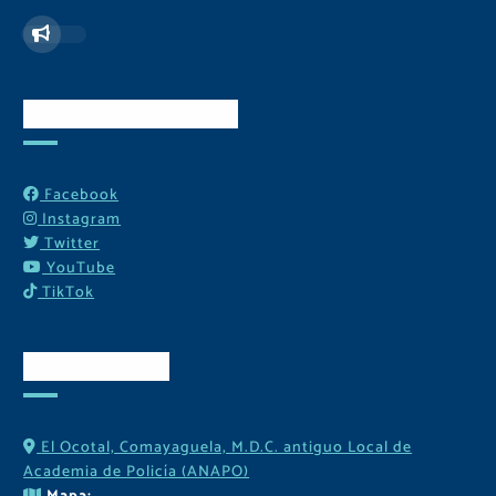
Redes Sociales
Facebook
Instagram
Twitter
YouTube
TikTok
Contactos
El Ocotal, Comayaguela, M.D.C. antiguo Local de
Academia de Policía (ANAPO)