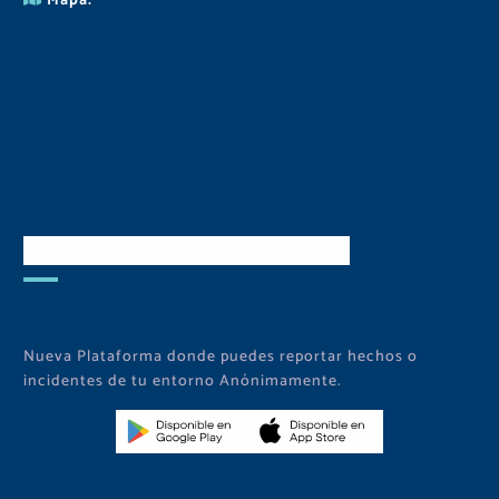
Mapa:
Descarga Nuestra APP
Nueva Plataforma donde puedes reportar hechos o
incidentes de tu entorno Anónimamente.