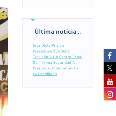
Última noticia...
Juez Dicta Prisión
Preventiva Y Ordena
Traslado A Un Centro Penal
De Máxima Seguridad A
Presuntos Integrantes De
La Pandilla 18