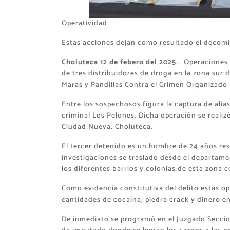
Operatividad
Estas acciones dejan como resultado el decomi
Choluteca 12 de febero del 2025
._ Operaciones 
de tres distribuidores de droga en la zona sur d
Maras y Pandillas Contra el Crimen Organizado 
Entre los sospechosos figura la captura de alias
criminal Los Pelones. Dicha operación se realiz
Ciudad Nueva, Choluteca.
El tercer detenido es un hombre de 24 años res
investigaciones se traslado desde el departamen
los diferentes barrios y colonias de esta zona c
Como evidencia constitutiva del delito estas 
cantidades de cocaína, piedra crack y dinero en
De inmediato se programó en el Juzgado Secciona