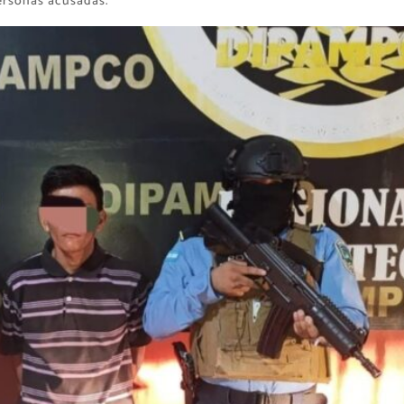
ersonas acusadas.