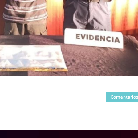
Comentarios