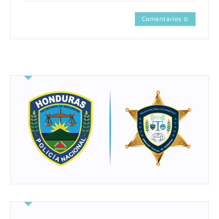
Comentarios 0