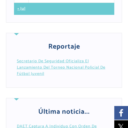
« Jul
Reportaje
Secretario De Seguridad Oficializa El
Lanzamiento Del Torneo Nacional Policial De
Fútbol Juvenil
Última noticia...
DAET Captura A Individuo Con Orden De