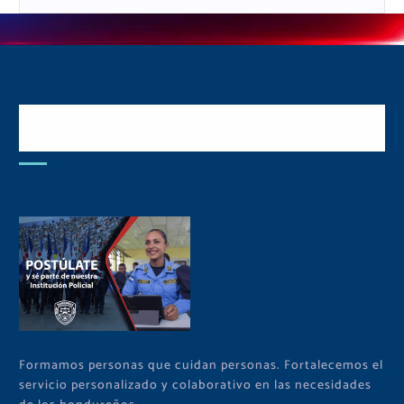
Postulate y Cuida Tu
Comunidad
Formamos personas que cuidan personas. Fortalecemos el
servicio personalizado y colaborativo en las necesidades