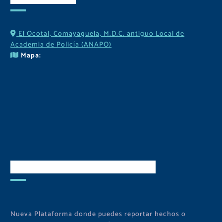
El Ocotal, Comayaguela, M.D.C. antiguo Local de
Academia de Policía (ANAPO)
Mapa:
Descarga Nuestra APP
Nueva Plataforma donde puedes reportar hechos o