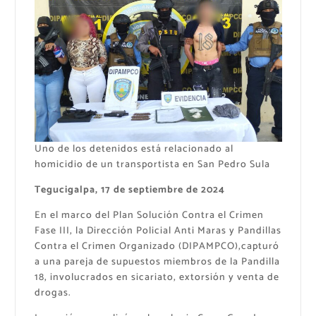
Uno de los detenidos está relacionado al
homicidio de un transportista en San Pedro Sula
Tegucigalpa, 17 de septiembre de 2024
En el marco del Plan Solución Contra el Crimen
Fase III, la Dirección Policial Anti Maras y Pandillas
Contra el Crimen Organizado (DIPAMPCO),capturó
a una pareja de supuestos miembros de la Pandilla
18, involucrados en sicariato, extorsión y venta de
drogas.