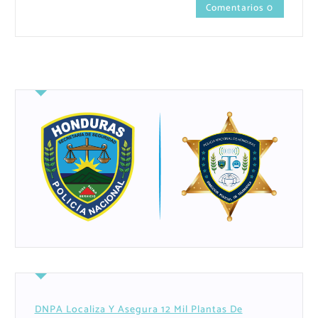
Comentarios 0
DNPA Localiza Y Asegura 12 Mil Plantas De