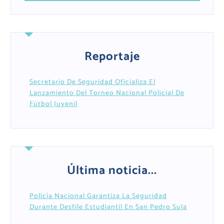
Reportaje
Secretario De Seguridad Oficializa El
Lanzamiento Del Torneo Nacional Policial De
Fútbol Juvenil
Última noticia...
Policía Nacional Garantiza La Seguridad
Durante Desfile Estudiantil En San Pedro Sula