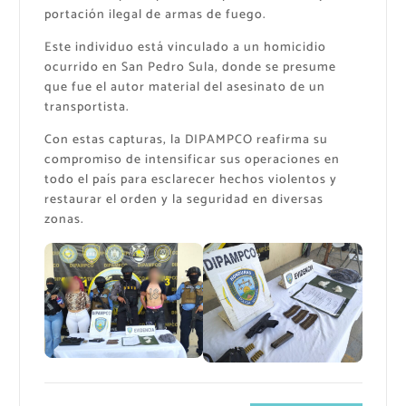
portación ilegal de armas de fuego.
Este individuo está vinculado a un homicidio
ocurrido en San Pedro Sula, donde se presume
que fue el autor material del asesinato de un
transportista.
Con estas capturas, la DIPAMPCO reafirma su
compromiso de intensificar sus operaciones en
todo el país para esclarecer hechos violentos y
restaurar el orden y la seguridad en diversas
zonas.