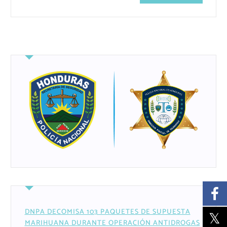
DNPA DECOMISA 103 PAQUETES DE SUPUESTA
MARIHUANA DURANTE OPERACIÓN ANTIDROGAS