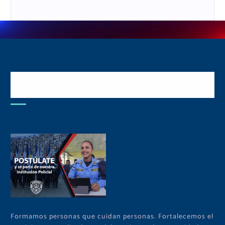
Postulate y Cuida Tu
Comunidad
Formamos personas que cuidan personas. Fortalecemos el