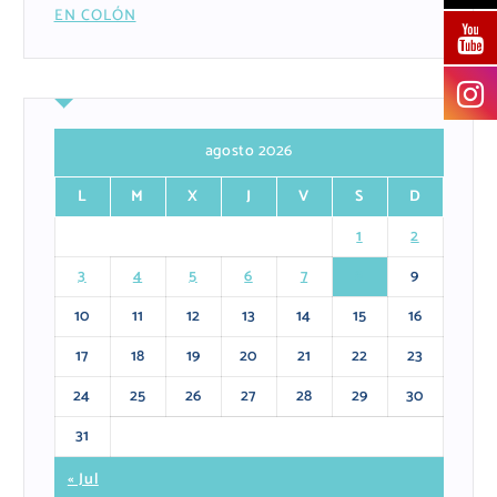
EN COLÓN
agosto 2026
L
M
X
J
V
S
D
1
2
3
4
5
6
7
8
9
10
11
12
13
14
15
16
17
18
19
20
21
22
23
24
25
26
27
28
29
30
31
« Jul