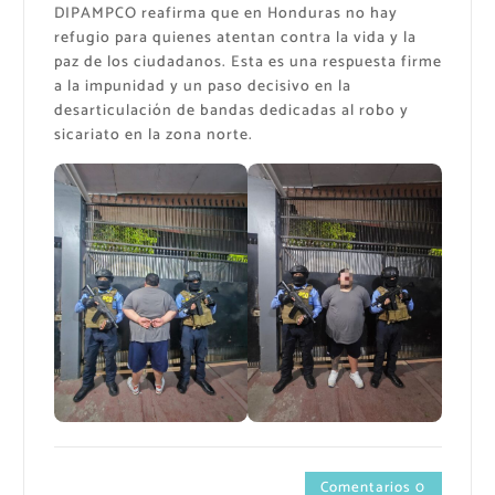
DIPAMPCO reafirma que en Honduras no hay
refugio para quienes atentan contra la vida y la
paz de los ciudadanos. Esta es una respuesta firme
a la impunidad y un paso decisivo en la
desarticulación de bandas dedicadas al robo y
sicariato en la zona norte.
Comentarios 0