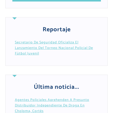
Reportaje
Secretario De Seguridad Oficializa El
Lanzamiento Del Torneo Nacional Policial De
Fútbol Juvenil
Última noticia...
Agentes Policiales Aprehenden A Presunto
Distribuidor Independiente De Droga En
Choloma, Cortés