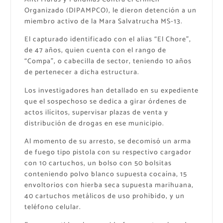
Organizado (DIPAMPCO), le dieron detención a un
miembro activo de la Mara Salvatrucha MS-13.
El capturado identificado con el alias “El Chore”,
de 47 años, quien cuenta con el rango de
“Compa”, o cabecilla de sector, teniendo 10 años
de pertenecer a dicha estructura.
Los investigadores han detallado en su expediente
que el sospechoso se dedica a girar órdenes de
actos ilícitos, supervisar plazas de venta y
distribución de drogas en ese municipio.
Al momento de su arresto, se decomisó un arma
de fuego tipo pistola con su respectivo cargador
con 10 cartuchos, un bolso con 50 bolsitas
conteniendo polvo blanco supuesta cocaína, 15
envoltorios con hierba seca supuesta marihuana,
40 cartuchos metálicos de uso prohibido, y un
teléfono celular.