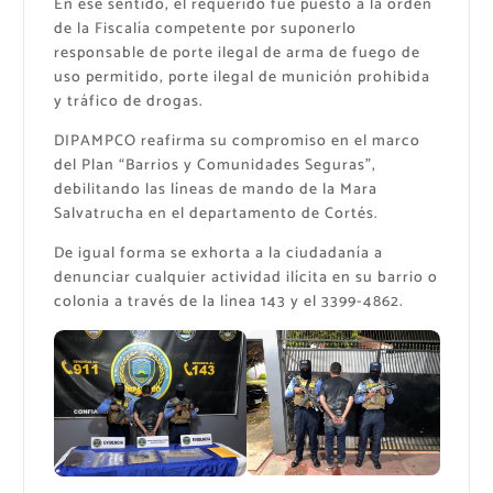
En ese sentido, el requerido fue puesto a la orden
de la Fiscalía competente por suponerlo
responsable de porte ilegal de arma de fuego de
uso permitido, porte ilegal de munición prohibida
y tráfico de drogas.
DIPAMPCO reafirma su compromiso en el marco
del Plan “Barrios y Comunidades Seguras”,
debilitando las líneas de mando de la Mara
Salvatrucha en el departamento de Cortés.
De igual forma se exhorta a la ciudadanía a
denunciar cualquier actividad ilícita en su barrio o
colonia a través de la línea 143 y el 3399-4862.