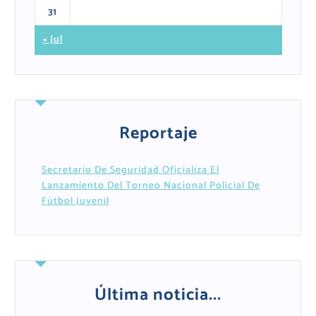
31
« Jul
Reportaje
Secretario De Seguridad Oficializa El
Lanzamiento Del Torneo Nacional Policial De
Fútbol Juvenil
Última noticia...