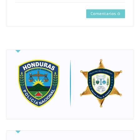
Comentarios 0