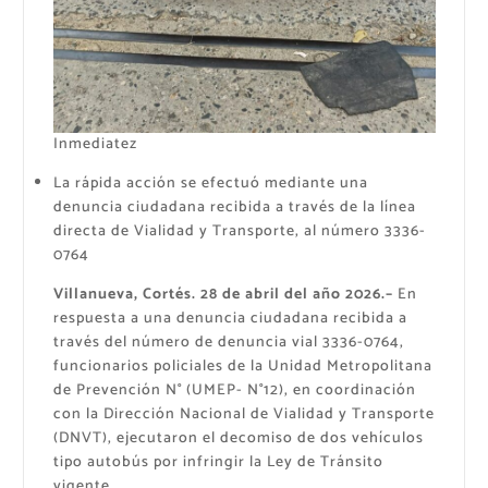
Inmediatez
La rápida acción se efectuó mediante una
denuncia ciudadana recibida a través de la línea
directa de Vialidad y Transporte, al número 3336-
0764
Villanueva, Cortés. 28 de abril del año 2026.–
En
respuesta a una denuncia ciudadana recibida a
través del número de denuncia vial 3336-0764,
funcionarios policiales de la Unidad Metropolitana
de Prevención N° (UMEP- N°12), en coordinación
con la Dirección Nacional de Vialidad y Transporte
(DNVT), ejecutaron el decomiso de dos vehículos
tipo autobús por infringir la Ley de Tránsito
vigente.