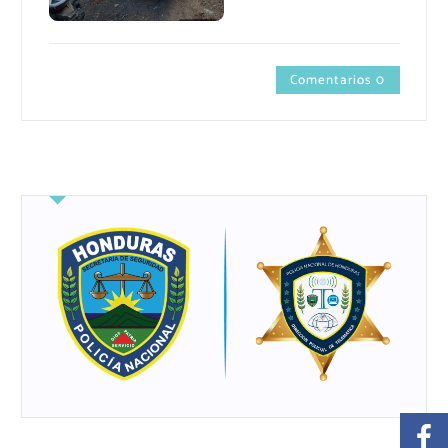
Comentarios 0