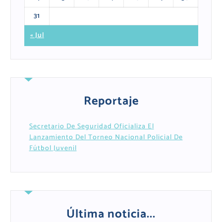
31
« Jul
Reportaje
Secretario De Seguridad Oficializa El
Lanzamiento Del Torneo Nacional Policial De
Fútbol Juvenil
Última noticia...