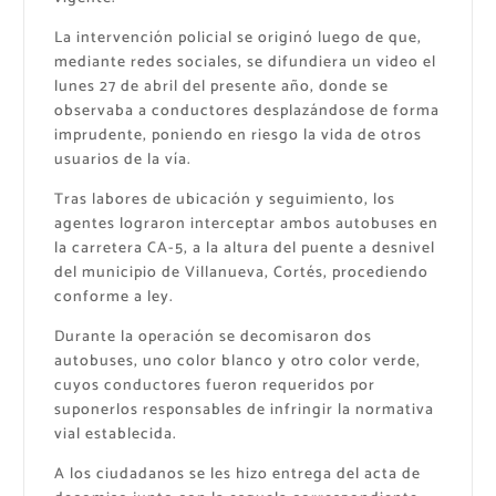
La intervención policial se originó luego de que,
mediante redes sociales, se difundiera un video el
lunes 27 de abril del presente año, donde se
observaba a conductores desplazándose de forma
imprudente, poniendo en riesgo la vida de otros
usuarios de la vía.
Tras labores de ubicación y seguimiento, los
agentes lograron interceptar ambos autobuses en
la carretera CA-5, a la altura del puente a desnivel
del municipio de Villanueva, Cortés, procediendo
conforme a ley.
Durante la operación se decomisaron dos
autobuses, uno color blanco y otro color verde,
cuyos conductores fueron requeridos por
suponerlos responsables de infringir la normativa
vial establecida.
A los ciudadanos se les hizo entrega del acta de