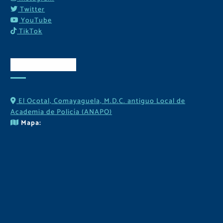
Twitter
YouTube
TikTok
Contactos
El Ocotal, Comayaguela, M.D.C. antiguo Local de
Academia de Policía (ANAPO)
Mapa: