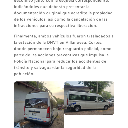
decomiso junto con la esquela correspondiente,
indicándoles que deberán presentar la
documentación original que acredite la propiedad
de los vehículos, así como la cancelación de las
infracciones para su respectiva liberación.
Finalmente, ambos vehículos fueron trasladados a
la estación de la DNVT en Villanueva, Cortés,
donde permanecen bajo resguardo policial, como
parte de las acciones preventivas que impulsa la
Policía Nacional para reducir los accidentes de
tránsito y salvaguardar la seguridad de la
población.