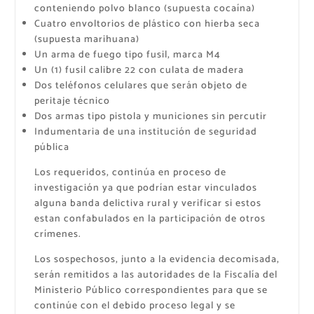
conteniendo polvo blanco (supuesta cocaína)
Cuatro envoltorios de plástico con hierba seca
(supuesta marihuana)
​Un arma de fuego tipo fusil, marca M4
Un (1) fusil calibre 22 con culata de madera
​Dos teléfonos celulares que serán objeto de
peritaje técnico
Dos armas tipo pistola y municiones sin percutir
Indumentaria de una institución de seguridad
pública
Los requeridos, continúa en proceso de
investigación ya que podrían estar vinculados
alguna banda delictiva rural y verificar si estos
estan confabulados en la participación de otros
crímenes.
​Los sospechosos, junto a la evidencia decomisada,
serán remitidos a las autoridades de la Fiscalía del
Ministerio Público correspondientes para que se
continúe con el debido proceso legal y se