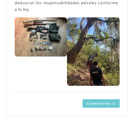
deduzcan las responsabilidades penales conforme
a la ley.
Comentarios 0