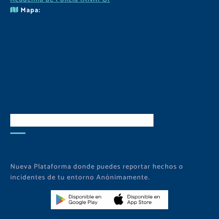
Mapa:
Descarga Nuestra APP
Nueva Plataforma donde puedes reportar hechos o
incidentes de tu entorno Anónimamente.