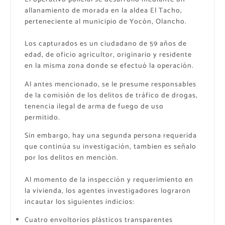
allanamiento de morada en la aldea El Tacho,
perteneciente al municipio de Yocón, Olancho.
​Los capturados es un ciudadano de 59 años de
edad, de oficio agricultor, originario y residente
en la misma zona donde se efectuó la operación.
Al antes mencionado, se le presume responsables
de la comisión de los delitos de ​tráfico de drogas,
te​nencia ilegal de arma de fuego de uso
permitido.
Sin embargo, hay una segunda persona requerida
que continúa su investigación, tambien es señalo
por los delitos en mención.
​Al momento de la inspección y requerimiento en
la vivienda, los agentes investigadores lograron
incautar los siguientes indicios:
​Cuatro envoltorios plásticos transparentes