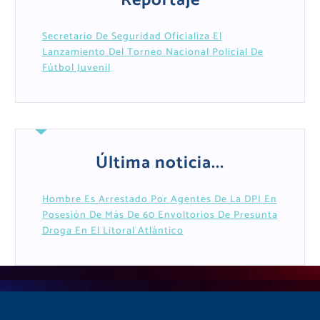
Reportaje
Secretario De Seguridad Oficializa El
Lanzamiento Del Torneo Nacional Policial De
Fútbol Juvenil
Última noticia...
Hombre Es Arrestado Por Agentes De La DPI En
Posesión De Más De 60 Envoltorios De Presunta
Droga En El Litoral Atlántico