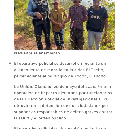
Mediante allanamiento
El operativo policial se desarrolló mediante un
allanamiento de morada en la aldea El Tacho,
perteneciente al municipio de Yocón, Olancho
​La Unión, Olancho. 20 de mayo del 2026
. En una
operación de impacto ejecutada por funcionarios
de la Dirección Policial de Investigaciones (DPI),
obtuvieron la detención de dos ciudadanos por
suponerlos responsables de delitos graves contra
la salud y el orden público.
​El operativo policial se desarrolló mediante un