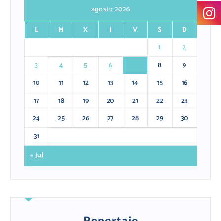
agosto 2026
L
M
X
J
V
S
D
1
2
3
4
5
6
7
8
9
10
11
12
13
14
15
16
17
18
19
20
21
22
23
24
25
26
27
28
29
30
31
« Jul