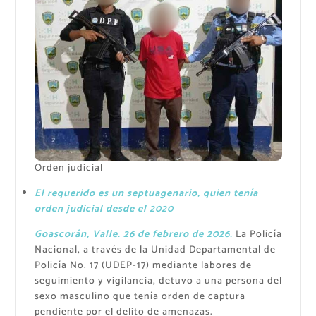
Orden judicial
El requerido es un septuagenario, quien tenía
orden judicial desde el 2020
Goascorán, Valle. 26 de febrero de 2026.
La Policía
Nacional, a través de la Unidad Departamental de
Policía No. 17 (UDEP-17) mediante labores de
seguimiento y vigilancia, detuvo a una persona del
sexo masculino que tenía orden de captura
pendiente por el delito de amenazas.