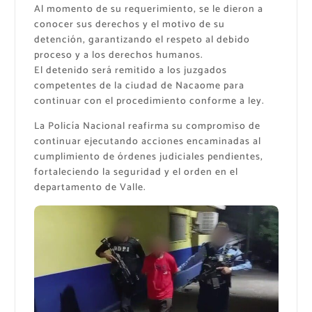
Al momento de su requerimiento, se le dieron a
conocer sus derechos y el motivo de su
detención, garantizando el respeto al debido
proceso y a los derechos humanos.
El detenido será remitido a los juzgados
competentes de la ciudad de Nacaome para
continuar con el procedimiento conforme a ley.
La Policía Nacional reafirma su compromiso de
continuar ejecutando acciones encaminadas al
cumplimiento de órdenes judiciales pendientes,
fortaleciendo la seguridad y el orden en el
departamento de Valle.