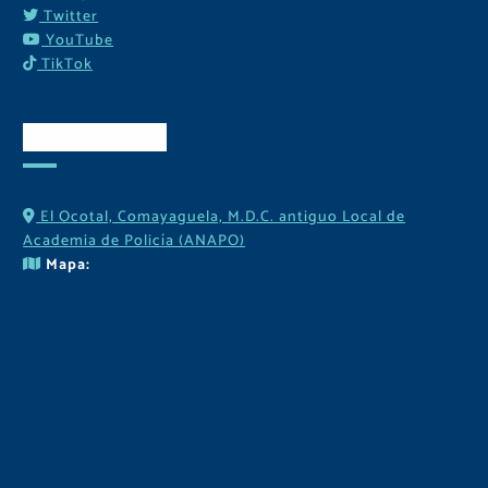
Twitter
YouTube
TikTok
Contactos
El Ocotal, Comayaguela, M.D.C. antiguo Local de
Academia de Policía (ANAPO)
Mapa: