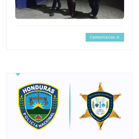
Comentarios 0