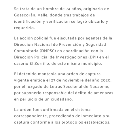
Se trata de un hombre de 74 años, originario de
Goascorán, Valle, donde tras trabajos de
identificación y verificación se logró ubicarlo y
requerirlo.
La acción policial fue ejecutada por agentes de la
Dirección Nacional de Prevención y Seguridad
Comunitaria (DNPSC) en coordinación con la
Dirección Policial de Investigaciones (DPI) en el
caserío El Zorrillo, de este mismo municipio.
El detenido mantenía una orden de captura
vigente emitida el 27 de noviembre del año 2020,
por el Juzgado de Letras Seccional de Nacaome,
por suponerlo responsable del delito de amenazas
en perjuicio de un ciudadano.
La orden fue confirmada en el sistema
correspondiente, procediendo de inmediato a su
captura conforme a los protocolos establecidos.