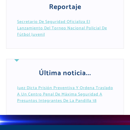
Reportaje
Secretario De Seguridad Oficializa El
Lanzamiento Del Torneo Nacional Policial De
Fútbol Juvenil
Última noticia...
Juez Dicta Prisión Preventiva Y Ordena Traslado
A Un Centro Penal De Máxima Seguridad A
Presuntos Integrantes De La Pandilla 18