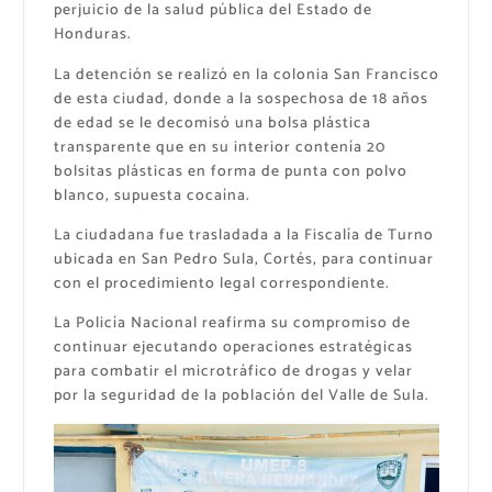
perjuicio de la salud pública del Estado de
Honduras.
La detención se realizó en la colonia San Francisco
de esta ciudad, donde a la sospechosa de 18 años
de edad se le decomisó una bolsa plástica
transparente que en su interior contenía 20
bolsitas plásticas en forma de punta con polvo
blanco, supuesta cocaína.
La ciudadana fue trasladada a la Fiscalía de Turno
ubicada en San Pedro Sula, Cortés, para continuar
con el procedimiento legal correspondiente.
La Policía Nacional reafirma su compromiso de
continuar ejecutando operaciones estratégicas
para combatir el microtráfico de drogas y velar
por la seguridad de la población del Valle de Sula.