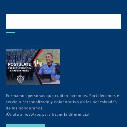
Postulate y Cuida Tu
Comunidad
Formamos personas que cuidan personas. Fortalecemos el
servicio personalizado y colaborativo en las necesidades
de los hondureños.
¡Únete a nosotros para hacer la diferencia!