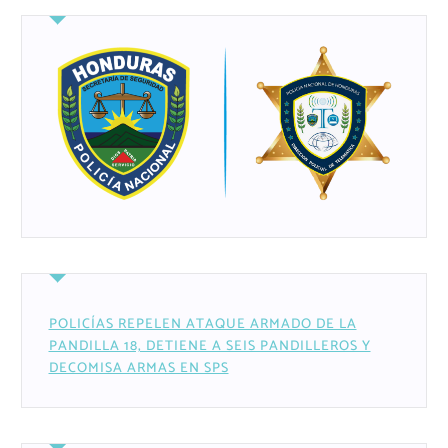
POLICÍAS REPELEN ATAQUE ARMADO DE LA
PANDILLA 18, DETIENE A SEIS PANDILLEROS Y
DECOMISA ARMAS EN SPS