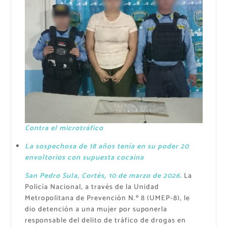
Contra el microtráfico
La sospechosa de 18 años tenía en su poder 20
envoltorios con supuesta cocaína
San Pedro Sula, Cortés, 10 de marzo de 2026
.
La
Policía Nacional, a través de la Unidad
Metropolitana de Prevención N.º 8 (UMEP-8), le
dio detención a una mujer por suponerla
responsable del delito de tráfico de drogas en