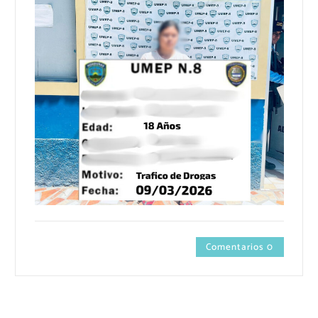
Comentarios 0