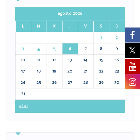
agosto 2026
L
M
X
J
V
S
D
1
2
3
4
5
6
7
8
9
10
11
12
13
14
15
16
17
18
19
20
21
22
23
24
25
26
27
28
29
30
31
« Jul