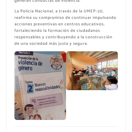
generan conductas de violencia.
La Policía Nacional, a través de la UMEP-20,
reafirma su compromiso de continuar impulsando
acciones preventivas en centros educativos,
fortaleciendo la formación de ciudadanos
responsables y contribuyendo a la construcción
de una sociedad más justa y segura.