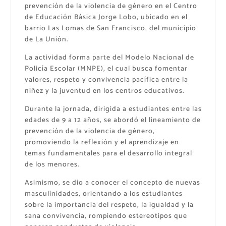
prevención de la violencia de género en el Centro
de Educación Básica Jorge Lobo, ubicado en el
barrio Las Lomas de San Francisco, del municipio
de La Unión.
La actividad forma parte del Modelo Nacional de
Policía Escolar (MNPE), el cual busca fomentar
valores, respeto y convivencia pacífica entre la
niñez y la juventud en los centros educativos.
Durante la jornada, dirigida a estudiantes entre las
edades de 9 a 12 años, se abordó el lineamiento de
prevención de la violencia de género,
promoviendo la reflexión y el aprendizaje en
temas fundamentales para el desarrollo integral
de los menores.
Asimismo, se dio a conocer el concepto de nuevas
masculinidades, orientando a los estudiantes
sobre la importancia del respeto, la igualdad y la
sana convivencia, rompiendo estereotipos que