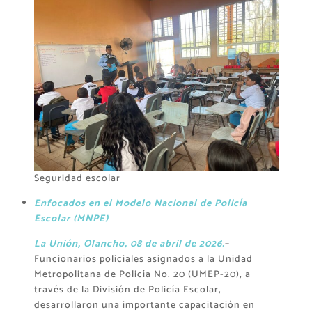
Seguridad escolar
Enfocados en el Modelo Nacional de Policía
Escolar (MNPE)
La Unión, Olancho, 08 de abril de 2026.
–
Funcionarios policiales asignados a la Unidad
Metropolitana de Policía No. 20 (UMEP-20), a
través de la División de Policía Escolar,
desarrollaron una importante capacitación en