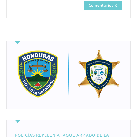
Comentarios 0
POLICÍAS REPELEN ATAQUE ARMADO DE LA