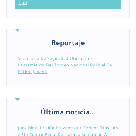
« Jul
Reportaje
Secretario De Seguridad Oficializa El
Lanzamiento Del Torneo Nacional Policial De
Fútbol Juvenil
Última noticia...
Juez Dicta Prisión Preventiva Y Ordena Traslado
A Un Centro Penal De Máxima Seguridad A